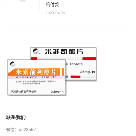
后付款
2023-04-09
联系我们
微信：dd23562