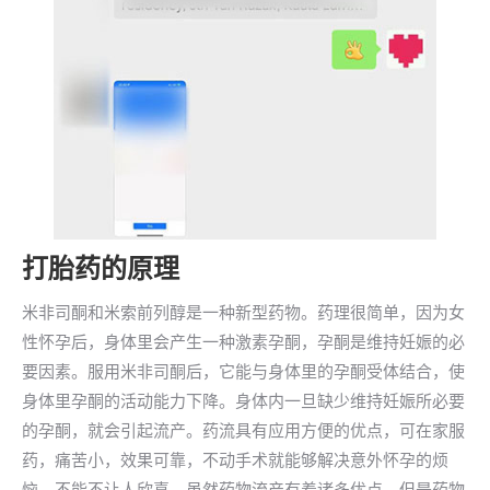
打胎药的原理
米非司酮和米索前列醇是一种新型药物。药理很简单，因为女
性怀孕后，身体里会产生一种激素孕酮，孕酮是维持妊娠的必
要因素。服用米非司酮后，它能与身体里的孕酮受体结合，使
身体里孕酮的活动能力下降。身体内一旦缺少维持妊娠所必要
的孕酮，就会引起流产。药流具有应用方便的优点，可在家服
药，痛苦小，效果可靠，不动手术就能够解决意外怀孕的烦