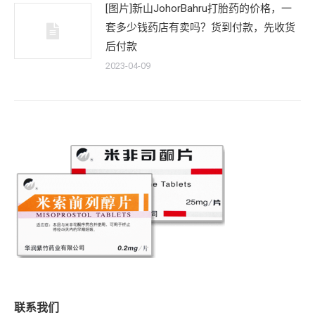
[图片]新山JohorBahru打胎药的价格，一
套多少钱药店有卖吗？货到付款，先收货
后付款
2023-04-09
联系我们