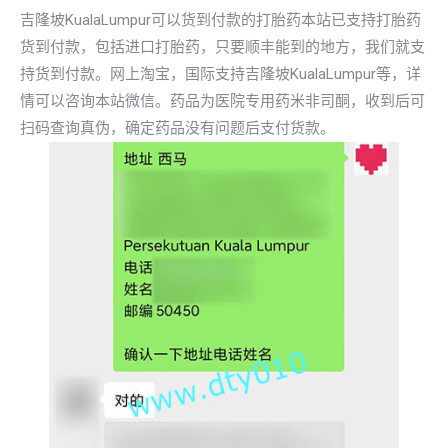
吉隆坡KualaLumpur可以货到付款的打胎药本站已支持打胎药
货到付款，包括进口打胎药，只要顺丰能到的地方，我们就支
持货到付款。网上淘宝，国际支持吉隆坡KualaLumpur等，详
情可以咨询本站微信。药品为医院专用药米非司酮，收到后可
扫码查询真伪，确定药品没有问题后支付货款。