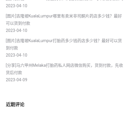
2023-04-10
[图片]吉隆坡KualaLumpur哪里有卖米非司酮片药店多少钱？最好
可以货到付款
2023-04-10
[图片]吉隆坡KualaLumpur打胎药多少钱药店多少钱？最好可以货
到付款
2023-04-10
[分享]马六甲州Melaka打胎药私人网店微信购买，货到付款，先收
货后付款
2023-04-09
近期评论