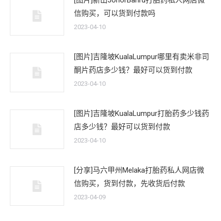
[图片]新山JohorBahru打胎药私人网店微
信购买，可以货到付款吗
2023-04-10
[图片]吉隆坡KualaLumpur哪里有卖米非司
酮片药店多少钱？最好可以货到付款
2023-04-10
[图片]吉隆坡KualaLumpur打胎药多少钱药
店多少钱？最好可以货到付款
2023-04-10
[分享]马六甲州Melaka打胎药私人网店微
信购买，货到付款，先收货后付款
2023-04-09