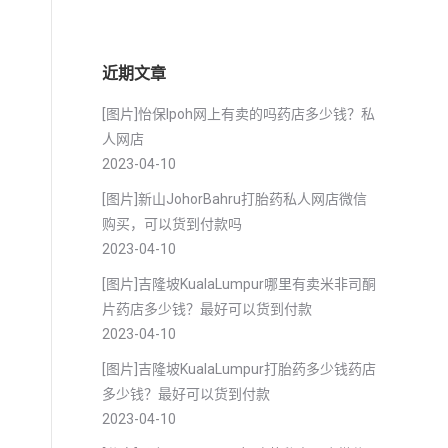
近期文章
[图片]怡保lpoh网上有卖的吗药店多少钱？私
人网店
2023-04-10
[图片]新山JohorBahru打胎药私人网店微信
购买，可以货到付款吗
2023-04-10
[图片]吉隆坡KualaLumpur哪里有卖米非司酮
片药店多少钱？最好可以货到付款
2023-04-10
[图片]吉隆坡KualaLumpur打胎药多少钱药店
多少钱？最好可以货到付款
2023-04-10