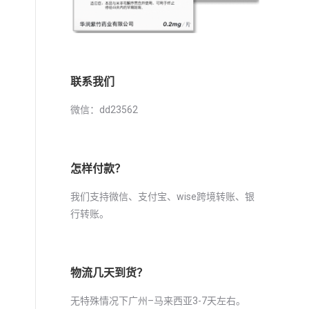
联系我们
微信：dd23562
怎样付款？
我们支持微信、支付宝、wise跨境转账、银
行转账。
物流几天到货？
无特殊情况下广州–马来西亚3-7天左右。