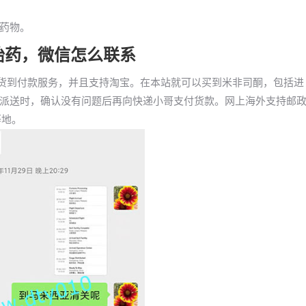
药物。
买打胎药，微信怎么联系
打胎药货到付款服务，并且支持淘宝。在本站就可以买到米非司酮，包括进
派送时，确认没有问题后再向快递小哥支付货款。网上海外支持邮
等地。