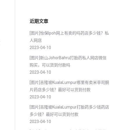
近期文章
[图片]怡保lpoh网上有卖的吗药店多少钱？私
人网店
政
2023-04-10
[图片]新山JohorBahru打胎药私人网店微信
购买，可以货到付款吗
2023-04-10
[图片]吉隆坡KualaLumpur哪里有卖米非司酮
片药店多少钱？最好可以货到付款
2023-04-10
[图片]吉隆坡KualaLumpur打胎药多少钱药店
多少钱？最好可以货到付款
2023-04-10