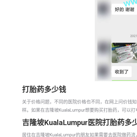
打胎药多少钱
关于价格问题，不同的医院价格也不同，在网上问价钱知
样。如果在吉隆坡KualaLumpur想要购买打胎药，
吉隆坡KualaLumpur医院打胎药多
居住在吉隆坡KualaLumpur的朋友如果需要去医院做