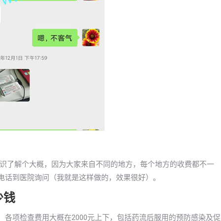
识了解个大概，因为大家来自不同的地方，每个地方的收费都不一
可以打电话到医院询问（我就是这样做的，效果很好）。
少钱
药流，各项检查费用大概在2000元上下，包括药流后服用的预防感染及促