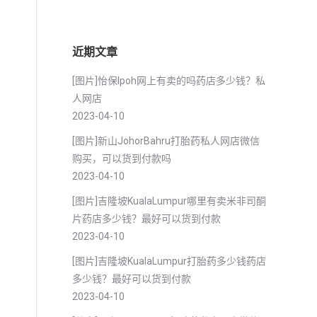
近期文章
[图片]怡保lpoh网上有卖的吗药店多少钱？私
人网店
2023-04-10
[图片]新山JohorBahru打胎药私人网店微信
购买，可以货到付款吗
2023-04-10
[图片]吉隆坡KualaLumpur哪里有卖米非司酮
片药店多少钱？最好可以货到付款
2023-04-10
[图片]吉隆坡KualaLumpur打胎药多少钱药店
多少钱？最好可以货到付款
2023-04-10