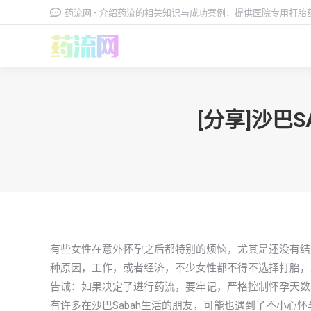
药流网 - 介绍药流的相关知识与成功案例，提供医院专用打
[分享]沙巴
有些女性在意外怀孕之后都特别的烦恼，尤其是还没有结
种原因，工作，或者经济，不少女性都不得不选择打胎，
告诫：如果决定了进行药流，要牢记，严格控制怀孕天数
有许多在沙巴Sabah生活的朋友，可能也遇到了不小心怀