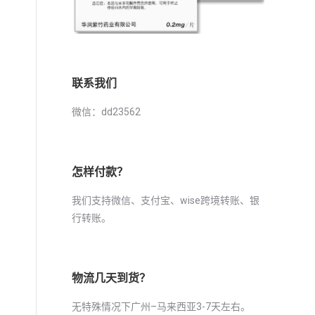
联系我们
微信：dd23562
怎样付款？
我们支持微信、支付宝、wise跨境转账、银
行转账。
物流几天到货？
无特殊情况下广州–马来西亚3-7天左右。