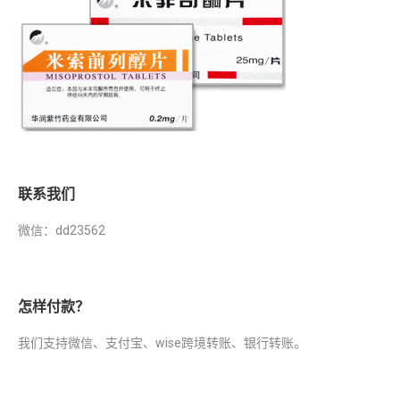
联系我们
微信：dd23562
怎样付款？
我们支持微信、支付宝、wise跨境转账、银行转账。