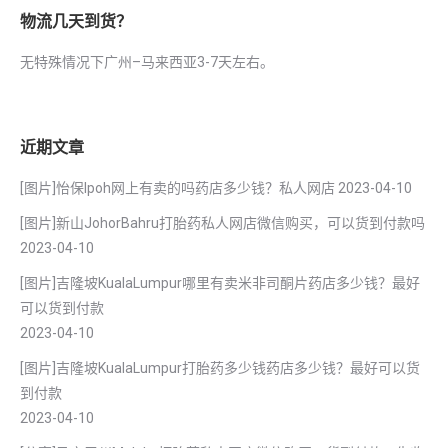
物流几天到货？
无特殊情况下广州–马来西亚3-7天左右。
近期文章
[图片]怡保lpoh网上有卖的吗药店多少钱？私人网店
2023-04-10
[图片]新山JohorBahru打胎药私人网店微信购买，可以货到付款吗
2023-04-10
[图片]吉隆坡KualaLumpur哪里有卖米非司酮片药店多少钱？最好
可以货到付款
2023-04-10
[图片]吉隆坡KualaLumpur打胎药多少钱药店多少钱？最好可以货
到付款
2023-04-10