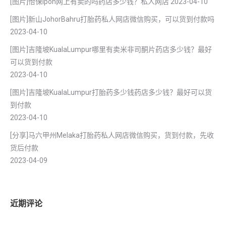
[图片]怡保lpoh网上有卖的吗药店多少钱？私人网店
2023-04-10
[图片]新山JohorBahru打胎药私人网店微信购买，可以货到付款吗
2023-04-10
[图片]吉隆坡KualaLumpur哪里有卖米非司酮片药店多少钱？最好
可以货到付款
2023-04-10
[图片]吉隆坡KualaLumpur打胎药多少钱药店多少钱？最好可以货
到付款
2023-04-10
[分享]马六甲州Melaka打胎药私人网店微信购买，货到付款，先收
货后付款
2023-04-09
近期评论