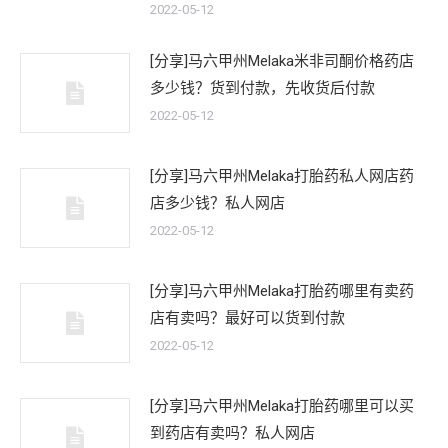
2022-05-12
[分享]马六甲州Melaka米非司酮价格药店
多少钱？货到付款，先收货后付款
2022-05-12
[分享]马六甲州Melaka打胎药私人网店药
店多少钱？私人网店
2022-05-12
[分享]马六甲州Melaka打胎药哪里有卖药
店有卖吗？最好可以货到付款
2022-05-12
[分享]马六甲州Melaka打胎药哪里可以买
到药店有卖吗？私人网店