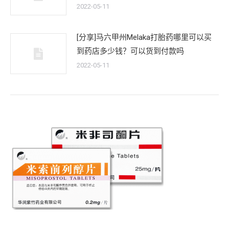
2022-05-11
[分享]马六甲州Melaka打胎药哪里可以买
到药店多少钱？可以货到付款吗
2022-05-11