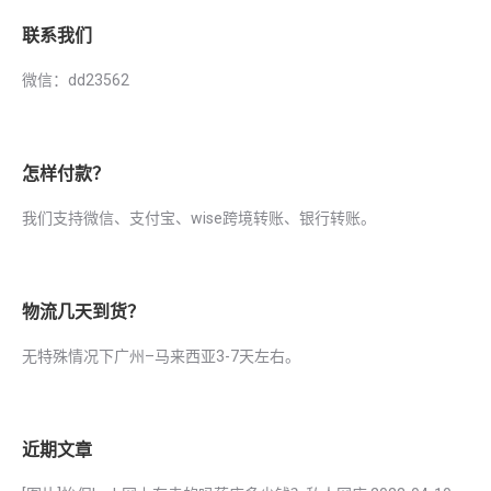
联系我们
微信：dd23562
怎样付款？
我们支持微信、支付宝、wise跨境转账、银行转账。
物流几天到货？
无特殊情况下广州–马来西亚3-7天左右。
近期文章