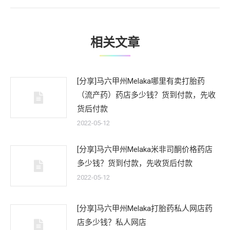
文
章：
相关文章
[分享]马六甲州Melaka哪里有卖打胎药
（流产药）药店多少钱？货到付款，先收
货后付款
2022-05-12
[分享]马六甲州Melaka米非司酮价格药店
多少钱？货到付款，先收货后付款
2022-05-12
[分享]马六甲州Melaka打胎药私人网店药
店多少钱？私人网店