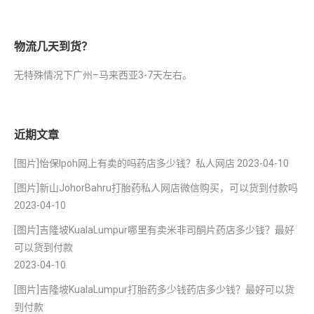
物流几天到货？
无特殊情况下广州–马来西亚3-7天左右。
近期文章
[图片]怡保lpoh网上有卖的吗药店多少钱？私人网店
2023-04-10
[图片]新山JohorBahru打胎药私人网店微信购买，可以货到付款吗
2023-04-10
[图片]吉隆坡KualaLumpur哪里有卖米非司酮片药店多少钱？最好
可以货到付款
2023-04-10
[图片]吉隆坡KualaLumpur打胎药多少钱药店多少钱？最好可以货
到付款