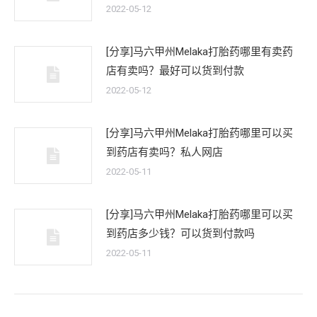
2022-05-12
[分享]马六甲州Melaka打胎药哪里有卖药
店有卖吗？最好可以货到付款
2022-05-12
[分享]马六甲州Melaka打胎药哪里可以买
到药店有卖吗？私人网店
2022-05-11
[分享]马六甲州Melaka打胎药哪里可以买
到药店多少钱？可以货到付款吗
2022-05-11