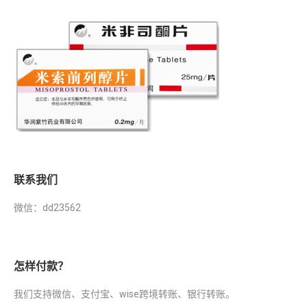
联系我们
微信：dd23562
怎样付款？
我们支持微信、支付宝、wise跨境转账、银行转账。