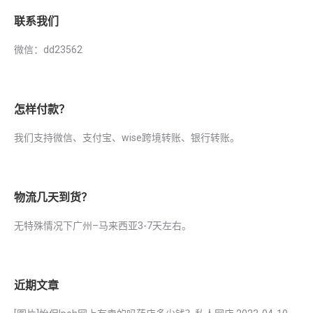
联系我们
微信：dd23562
怎样付款？
我们支持微信、支付宝、wise跨境转账、银行转账。
物流几天到货？
无特殊情况下广州–马来西亚3-7天左右。
近期文章