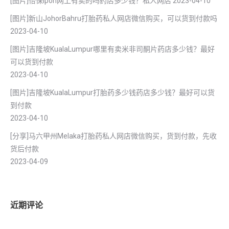
[图片]怡保lpoh网上有卖的吗药店多少钱？私人网店
2023-04-10
[图片]新山JohorBahru打胎药私人网店微信购买，可以货到付款吗
2023-04-10
[图片]吉隆坡KualaLumpur哪里有卖米非司酮片药店多少钱？最好
可以货到付款
2023-04-10
[图片]吉隆坡KualaLumpur打胎药多少钱药店多少钱？最好可以货
到付款
2023-04-10
[分享]马六甲州Melaka打胎药私人网店微信购买，货到付款，先收
货后付款
2023-04-09
近期评论