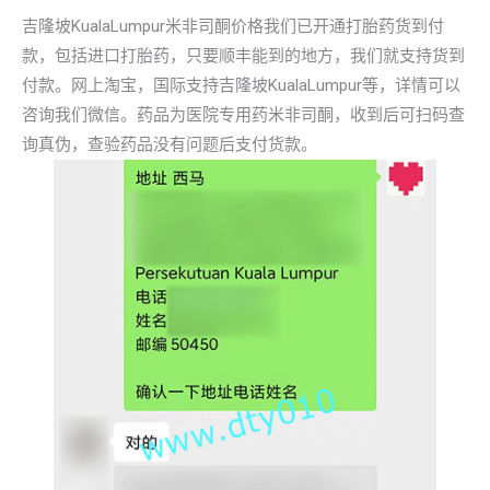
吉隆坡KualaLumpur米非司酮价格我们已开通打胎药货到付
款，包括进口打胎药，只要顺丰能到的地方，我们就支持货到
付款。网上淘宝，国际支持吉隆坡KualaLumpur等，详情可以
咨询我们微信。药品为医院专用药米非司酮，收到后可扫码查
询真伪，查验药品没有问题后支付货款。