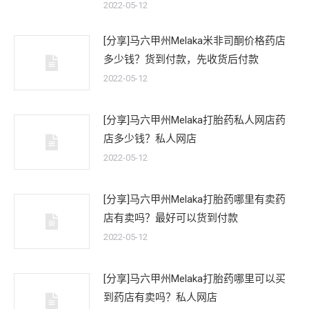
2022-05-12
[分享]马六甲州Melaka米非司酮价格药店
多少钱？货到付款，先收货后付款
2022-05-12
[分享]马六甲州Melaka打胎药私人网店药
店多少钱？私人网店
2022-05-12
[分享]马六甲州Melaka打胎药哪里有卖药
店有卖吗？最好可以货到付款
2022-05-12
[分享]马六甲州Melaka打胎药哪里可以买
到药店有卖吗？私人网店