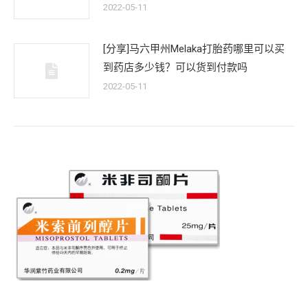
2022-05-11
[分享]马六甲州Melaka打胎药哪里可以买
到药店多少钱？可以货到付款吗
2022-05-11