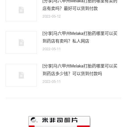
[分享]马六甲州Melaka打胎药哪里有卖药
店有卖吗？最好可以货到付款
2022-05-12
[分享]马六甲州Melaka打胎药哪里可以买
到药店有卖吗？私人网店
2022-05-11
[分享]马六甲州Melaka打胎药哪里可以买
到药店多少钱？可以货到付款吗
2022-05-11