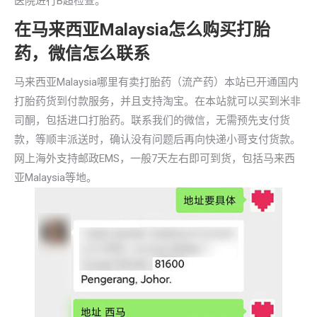
医院进行B超检查。
在马来西亚Malaysia怎么购买打胎
药，微信怎么联系
马来西亚Malaysia哪里有卖打胎药（流产药）本站已开通国内
打胎药货到付款服务，并且支持淘宝。在本站就可以买到米非
司酮，包括进口打胎药。联系我们的微信，无需预先支付货
款，等顺丰派送时，确认没有问题后再向快递小哥支付货款。
网上海外支持邮政EMS，一般7天左右即可到货，包括马来西
亚Malaysia等地。