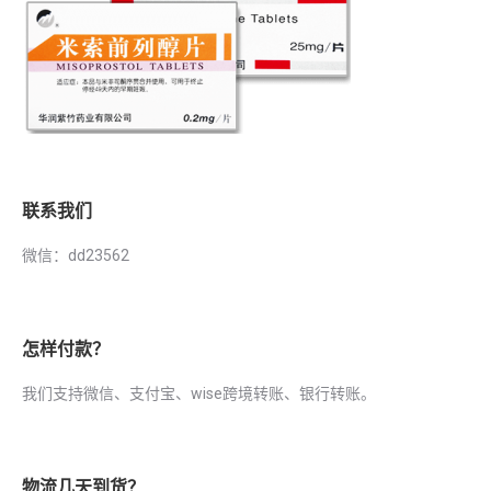
联系我们
微信：dd23562
怎样付款？
我们支持微信、支付宝、wise跨境转账、银行转账。
物流几天到货？