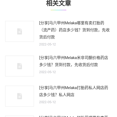
相关文章
[分享]马六甲州Melaka哪里有卖打胎药
（流产药）药店多少钱？货到付款，先收
货后付款
2022-05-12
[分享]马六甲州Melaka米非司酮价格药店
多少钱？货到付款，先收货后付款
2022-05-12
[分享]马六甲州Melaka打胎药私人网店药
店多少钱？私人网店
2022-05-12