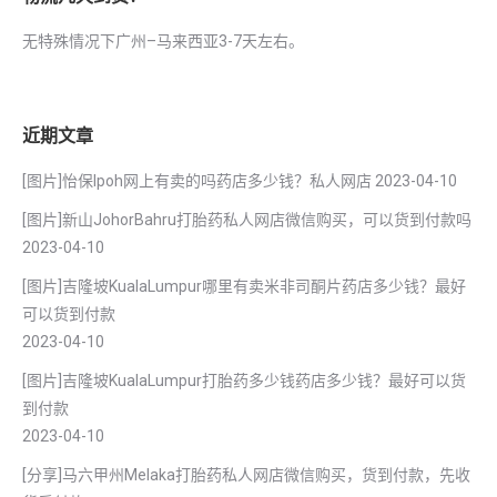
无特殊情况下广州–马来西亚3-7天左右。
近期文章
[图片]怡保lpoh网上有卖的吗药店多少钱？私人网店
2023-04-10
[图片]新山JohorBahru打胎药私人网店微信购买，可以货到付款吗
2023-04-10
[图片]吉隆坡KualaLumpur哪里有卖米非司酮片药店多少钱？最好
可以货到付款
2023-04-10
[图片]吉隆坡KualaLumpur打胎药多少钱药店多少钱？最好可以货
到付款
2023-04-10
[分享]马六甲州Melaka打胎药私人网店微信购买，货到付款，先收