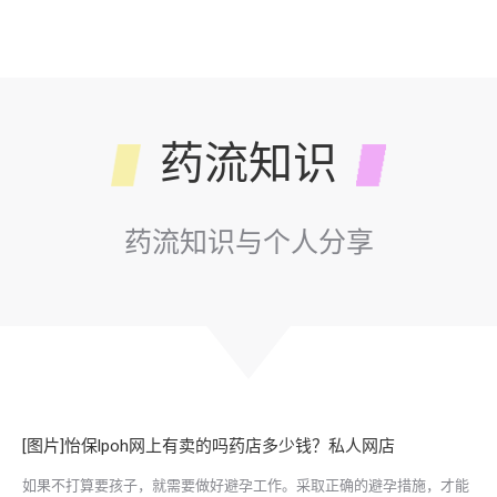
药流知识
药流知识与个人分享
[图片]怡保lpoh网上有卖的吗药店多少钱？私人网店
如果不打算要孩子，就需要做好避孕工作。采取正确的避孕措施，才能