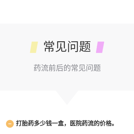
常见问题
药流前后的常见问题
打胎药多少钱一盒，医院药流的价格。