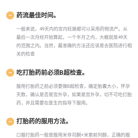
药流最佳时间。
一般来说，49天内的宫内妊娠都可以采用药物流产。从
最后一次月经开始算起，一个半月之内，大概就是49天
的范围之内。当然，最准确的方法还应该是去医院进行相
关的检查
吃打胎药前必须B超检查。
服用打胎药之前必须要做B超检查，确定胎囊大小，怀孕
天数，确认是否是宫外孕，如果是宫外孕，切不可吃打胎
药，并且需要在医生的指导下服用。
打胎药的服用方法。
口服打胎药一般是服用米非司酮+米索前列醇，正确的服