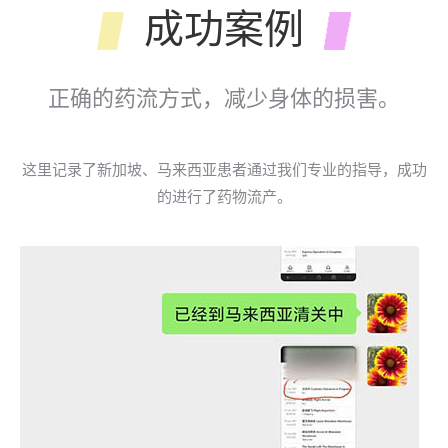
成功案例
正确的药流方式，减少身体的损害。
这里记录了新加坡、马来西亚患者通过我们专业的指导，成功
的进行了药物流产。