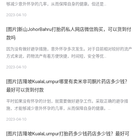
够减少意外怀孕的几率，从而保障自身的健康。但还是…
2023-04-10
[图片]新山JohorBahru打胎药私人网店微信购买，可以货到付
款吗
因为没有做好避孕措施，意外怀孕多次发生。对于目前相对较好的流产
方式来说，药物流产有着方便快捷，时间短，安全等优…
2023-04-10
[图片]吉隆坡KualaLumpur哪里有卖米非司酮片药店多少钱？
最好可以货到付款
平时如果没有怀孕的计划，就需要做好避孕工作。采取正确的避孕措
施，才能够减少意外怀孕的几率，从而保障自身的健康。…
2023-04-10
[图片]吉隆坡KualaLumpur打胎药多少钱药店多少钱？最好可