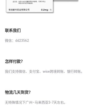
联系我们
微信：dd23562
怎样付款？
我们支持微信、支付宝、wise跨境转账、银行转账。
物流几天到货？
无特殊情况下广州–马来西亚3-7天左右。