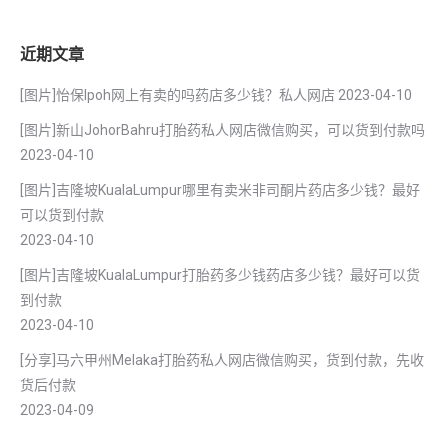
近期文章
[图片]怡保lpoh网上有卖的吗药店多少钱？私人网店
2023-04-10
[图片]新山JohorBahru打胎药私人网店微信购买，可以货到付款吗
2023-04-10
[图片]吉隆坡KualaLumpur哪里有卖米非司酮片药店多少钱？最好
可以货到付款
2023-04-10
[图片]吉隆坡KualaLumpur打胎药多少钱药店多少钱？最好可以货
到付款
2023-04-10
[分享]马六甲州Melaka打胎药私人网店微信购买，货到付款，先收
货后付款
2023-04-09