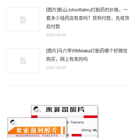
[图片]新山JohorBahru打胎药的价格，一
套多少钱药店有卖吗？货到付款，先收货
后付款
2023-04-09
[图片]马六甲州Melaka打胎药哪个好微信
购买，网上有卖的吗
2023-04-09