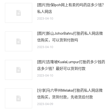
[图片]怡保lpoh网上有卖的吗药店多少钱？
私人网店
2023-04-10
[图片]新山JohorBahru打胎药私人网店微
信购买，可以货到付款吗
2023-04-10
[图片]吉隆坡KualaLumpur打胎药多少钱药
店多少钱？最好可以货到付款
2023-04-10
[分享]马六甲州Melaka打胎药私人网店微
信购买，货到付款，先收货后付款
2023-04-09