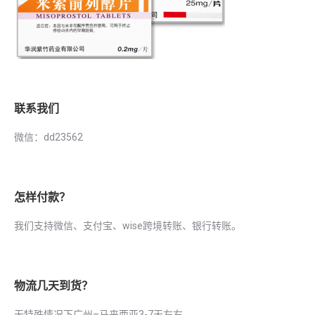
联系我们
微信：dd23562
怎样付款？
我们支持微信、支付宝、wise跨境转账、银行转账。
物流几天到货？
无特殊情况下广州–马来西亚3-7天左右。