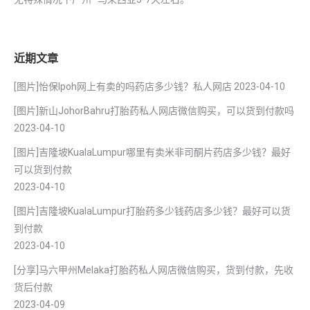
近期文章
[图片]怡保lpoh网上有卖的吗药店多少钱？私人网店
2023-04-10
[图片]新山JohorBahru打胎药私人网店微信购买，可以货到付款吗
2023-04-10
[图片]吉隆坡KualaLumpur哪里有卖米非司酮片药店多少钱？最好
可以货到付款
2023-04-10
[图片]吉隆坡KualaLumpur打胎药多少钱药店多少钱？最好可以货
到付款
2023-04-10
[分享]马六甲州Melaka打胎药私人网店微信购买，货到付款，先收
货后付款
2023-04-09