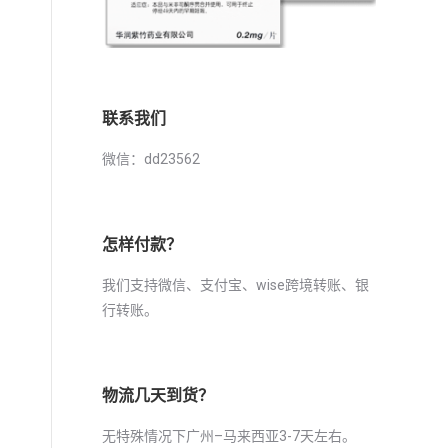
联系我们
微信：dd23562
怎样付款？
我们支持微信、支付宝、wise跨境转账、银
行转账。
物流几天到货？
无特殊情况下广州–马来西亚3-7天左右。