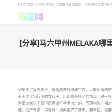
药流网 - 介绍药流的相关知识与成功案例，提供医院专用打
[分享]马六甲州MELAK
如果不打算要孩子，就需要做好避孕工作。采取正确的避
有不少年纪较小的女孩子，出现意外怀孕的情况。对于怀
为很多女孩子是不愿意进行手术流产的，而药物流产相对
便。妇产专家一再告诫：如果选择了药流，要牢记，需要