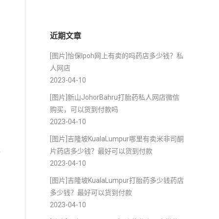
近期文章
[图片]怡保lpoh网上有卖的吗药店多少钱？私
人网店
2023-04-10
[图片]新山JohorBahru打胎药私人网店微信
购买，可以货到付款吗
2023-04-10
[图片]吉隆坡KualaLumpur哪里有卖米非司酮
片药店多少钱？最好可以货到付款
海
2023-04-10
[图片]吉隆坡KualaLumpur打胎药多少钱药店
多少钱？最好可以货到付款
2023-04-10