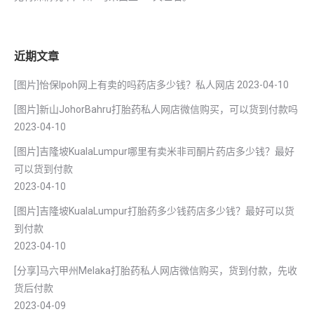
近期文章
[图片]怡保lpoh网上有卖的吗药店多少钱？私人网店
2023-04-10
[图片]新山JohorBahru打胎药私人网店微信购买，可以货到付款吗
2023-04-10
[图片]吉隆坡KualaLumpur哪里有卖米非司酮片药店多少钱？最好
可以货到付款
2023-04-10
[图片]吉隆坡KualaLumpur打胎药多少钱药店多少钱？最好可以货
到付款
2023-04-10
[分享]马六甲州Melaka打胎药私人网店微信购买，货到付款，先收
货后付款
2023-04-09