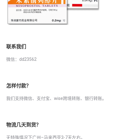
联系我们
微信：dd23562
怎样付款？
我们支持微信、支付宝、wise跨境转账、银行转账。
物流几天到货？
无特殊情况下广州–马来西亚3-7天左右。