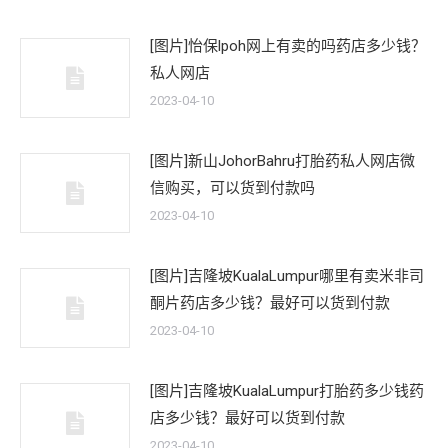
[图片]怡保lpoh网上有卖的吗药店多少钱？
私人网店
2023-04-10
[图片]新山JohorBahru打胎药私人网店微
信购买，可以货到付款吗
2023-04-10
[图片]吉隆坡KualaLumpur哪里有卖米非司
酮片药店多少钱？最好可以货到付款
2023-04-10
[图片]吉隆坡KualaLumpur打胎药多少钱药
店多少钱？最好可以货到付款
2023-04-10