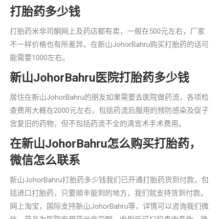
打胎药多少钱
打胎药米非司酮网上及药店都有卖，一般在500元左右，厂家
不一样价格也有所差异。在新山JohorBahru购买打胎药的话可
能需要1000左右。
新山JohorBahru医院打胎药多少钱
居住在新山JohorBahru的朋友如果需要去医院做药流，各项检
查费用大概在2000元左右，包括药流后服用的预防感染及促子
宫复旧的药物，但不包括药流不全的清宫术手术费用。
在新山JohorBahru怎么购买打胎药，
微信怎么联系
新山JohorBahru打胎药多少钱我们已开通打胎药货到付款，包
括进口打胎药，只要顺丰能到的地方，我们就支持货到付款。
网上淘宝，国际支持新山JohorBahru等，详情可以咨询我们微