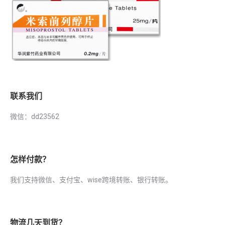
联系我们
微信：dd23562
怎样付款？
我们支持微信、支付宝、wise跨境转账、银行转账。
物流几天到货？