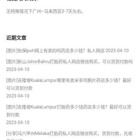
无特殊情况下广州–马来西亚3-7天左右。
近期文章
[图片]怡保lpoh网上有卖的吗药店多少钱？私人网店
2023-04-10
[图片]新山JohorBahru打胎药私人网店微信购买，可以货到付款吗
2023-04-10
[图片]吉隆坡KualaLumpur哪里有卖米非司酮片药店多少钱？最好
可以货到付款
2023-04-10
[图片]吉隆坡KualaLumpur打胎药多少钱药店多少钱？最好可以货
到付款
2023-04-10
[分享]马六甲州Melaka打胎药私人网店微信购买，货到付款，先收