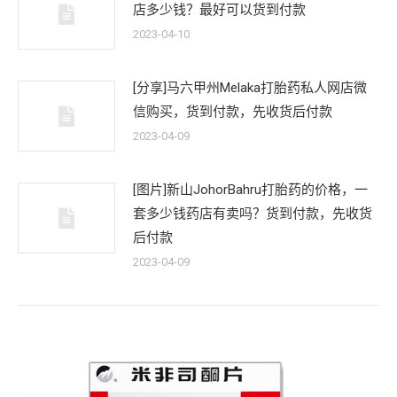
店多少钱？最好可以货到付款
2023-04-10
[分享]马六甲州Melaka打胎药私人网店微
信购买，货到付款，先收货后付款
2023-04-09
[图片]新山JohorBahru打胎药的价格，一
套多少钱药店有卖吗？货到付款，先收货
后付款
2023-04-09