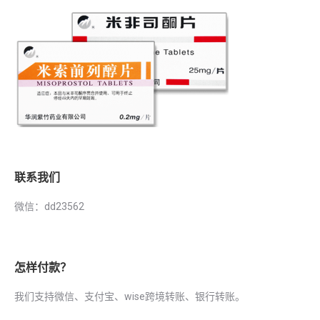
联系我们
微信：dd23562
怎样付款？
我们支持微信、支付宝、wise跨境转账、银行转账。