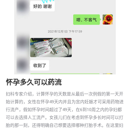
怀孕多久可以药流
妇科专家介绍，计算怀孕的天数是从最后一次例假的第一天开
始计算的，女性在怀孕49天内并且为宫内妊娠才可采用药物进
行流产，假如怀孕时间超过了49天，在6到10周之内的孕妇都
可以去选择人工流产。女孩儿们在考虑到怀孕多长时间可以打
胎的那一刻，还得明确自己想要选择哪种打胎手术。在这里妇