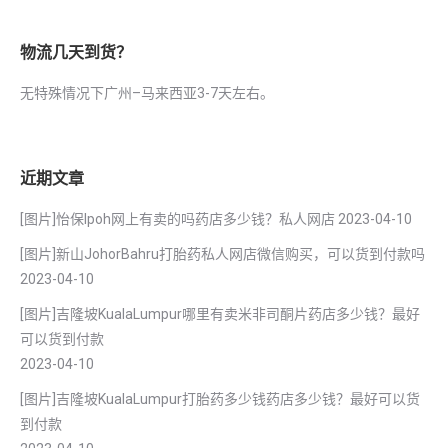
物流几天到货？
无特殊情况下广州–马来西亚3-7天左右。
近期文章
[图片]怡保lpoh网上有卖的吗药店多少钱？私人网店
2023-04-10
[图片]新山JohorBahru打胎药私人网店微信购买，可以货到付款吗
2023-04-10
[图片]吉隆坡KualaLumpur哪里有卖米非司酮片药店多少钱？最好
可以货到付款
2023-04-10
[图片]吉隆坡KualaLumpur打胎药多少钱药店多少钱？最好可以货
到付款