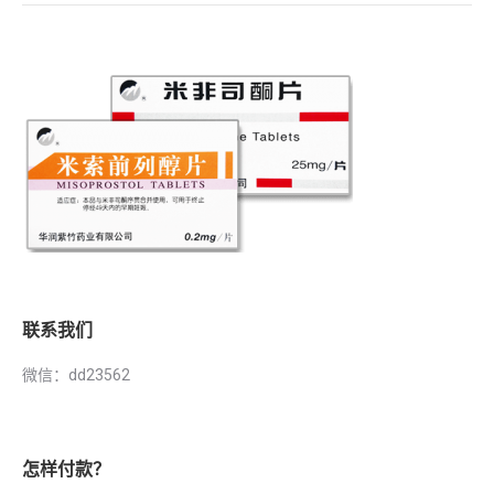
联系我们
微信：dd23562
怎样付款？