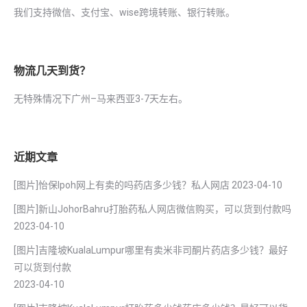
我们支持微信、支付宝、wise跨境转账、银行转账。
物流几天到货？
无特殊情况下广州–马来西亚3-7天左右。
近期文章
[图片]怡保lpoh网上有卖的吗药店多少钱？私人网店
2023-04-10
[图片]新山JohorBahru打胎药私人网店微信购买，可以货到付款吗
2023-04-10
[图片]吉隆坡KualaLumpur哪里有卖米非司酮片药店多少钱？最好
可以货到付款
2023-04-10