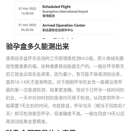
验孕盒多久能测出来
使用验孕盒怀孕自测的工作原理是检测hCG值，即人体绒毛膜
促性腺激素的值。这种激素是由胎盘生产的，一般在怀孕数天
后它就会出现在血液里，因为量少，有可能不容易测验出来，
直到10-14天才逐渐明显。对于刚刚怀孕的女性一般建议用早
晨的第一次尿液检测，结果更准确。但对于已怀孕一段时间的
妇女，一天中任何时刻的尿液均可用于检测。从同房到怀孕一
般需要7天左右的时间，也就是说，怀孕当天（相当于同房后7
天）即可检测是否怀孕，但准确度不高。一般在同房14天以后
再测试结果会更精准。