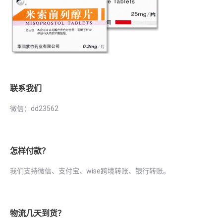
联系我们
微信：dd23562
怎样付款？
我们支持微信、支付宝、wise跨境转账、银行转账。
物流几天到货？