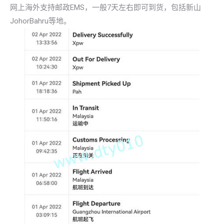
网上海外支持邮政EMS，一般7天左右即可到货，包括新山
JohorBahru等地。