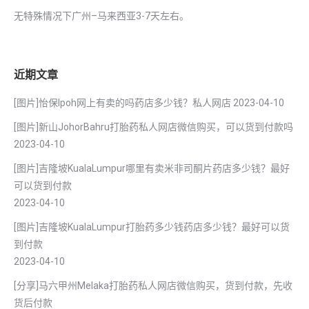
无特殊情况下广州–马来西亚3-7天左右。
近期文章
[图片]怡保lpoh网上有卖的吗药店多少钱？私人网店
2023-04-10
[图片]新山JohorBahru打胎药私人网店微信购买，可以货到付款吗
2023-04-10
[图片]吉隆坡KualaLumpur哪里有卖米非司酮片药店多少钱？最好
可以货到付款
2023-04-10
[图片]吉隆坡KualaLumpur打胎药多少钱药店多少钱？最好可以货
到付款
2023-04-10
[分享]马六甲州Melaka打胎药私人网店微信购买，货到付款，先收
货后付款