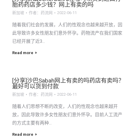
胎药药店多少钱？网上有卖的吗
新加坡
作者：
药流网
2022-06-11
随着我们社会的发展，人们的性观念也越来越开放，因
此导致许多女性朋友们意外怀孕。药物流产在我们国家
已经开展了近3…
Read more
[分享]沙巴Sabah网上有卖的吗药店有卖吗？
最好可以货到付款
新加坡
作者：
药流网
2022-06-11
随着人们思想不断的改变，人们的性观念也越来越开
放，因此导致许多女性朋友们意外怀孕。目前人工流产
的方式主要有两种…
Read more