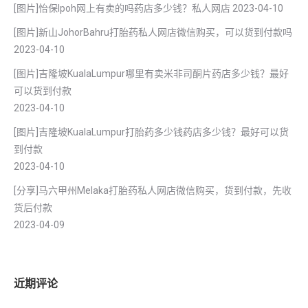
[图片]怡保lpoh网上有卖的吗药店多少钱？私人网店
2023-04-10
[图片]新山JohorBahru打胎药私人网店微信购买，可以货到付款吗
2023-04-10
[图片]吉隆坡KualaLumpur哪里有卖米非司酮片药店多少钱？最好
可以货到付款
2023-04-10
[图片]吉隆坡KualaLumpur打胎药多少钱药店多少钱？最好可以货
到付款
2023-04-10
[分享]马六甲州Melaka打胎药私人网店微信购买，货到付款，先收
货后付款
2023-04-09
近期评论