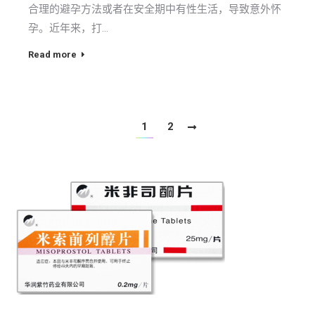
合理的避孕方法或者在安全期中有性生活，导致意外怀
孕。近年来，打…
Read more
1
2