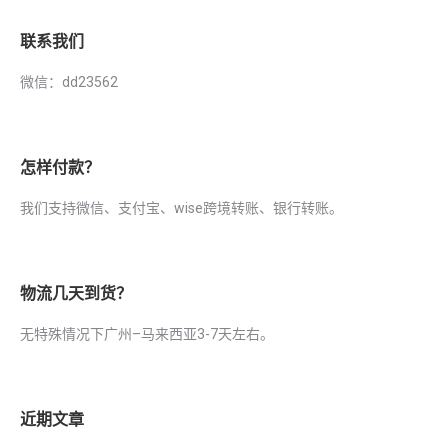
联系我们
微信：dd23562
怎样付款？
我们支持微信、支付宝、wise跨境转账、银行转账。
物流几天到货？
无特殊情况下广州–马来西亚3-7天左右。
近期文章