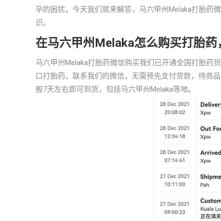
孕的困扰，今天我们就来解答，马六甲州Melaka打胎
识。
在马六甲州Melaka怎么购买打胎
马六甲州Melaka打胎药微信购买我们已开通全国打胎
口打胎药。联系我们的微信，无需预先支付货款，待商品
般7天左右即可到货，包括马六甲州Melaka等地。