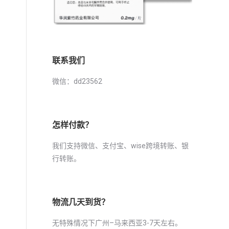
联系我们
微信：dd23562
怎样付款？
我们支持微信、支付宝、wise跨境转账、银
行转账。
物流几天到货？
无特殊情况下广州–马来西亚3-7天左右。