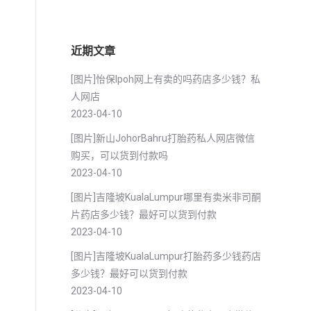
近期文章
[图片]怡保lpoh网上有卖的吗药店多少钱？私
人网店
2023-04-10
[图片]新山JohorBahru打胎药私人网店微信
购买，可以货到付款吗
2023-04-10
[图片]吉隆坡KualaLumpur哪里有卖米非司酮
片药店多少钱？最好可以货到付款
2023-04-10
[图片]吉隆坡KualaLumpur打胎药多少钱药店
多少钱？最好可以货到付款
2023-04-10