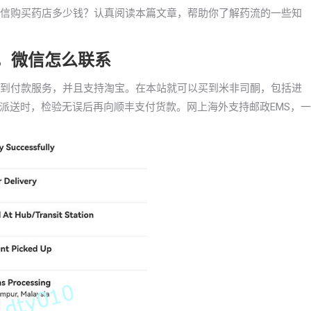
药微信购买药店多少钱？认真阅读本篇文章，帮助你了解药流的一些知
药，微信怎么联系
药货到付款服务，并且支持淘宝。在本站就可以买到米非司酮，包括进
派送时，检验无误后再向顺丰支付货款。网上海外支持邮政EMS，一