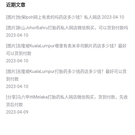
近期文章
[图片]怡保lpoh网上有卖的吗药店多少钱？私人网店
2023-04-10
[图片]新山JohorBahru打胎药私人网店微信购买，可以货到付款吗
2023-04-10
[图片]吉隆坡KualaLumpur哪里有卖米非司酮片药店多少钱？最好
可以货到付款
2023-04-10
[图片]吉隆坡KualaLumpur打胎药多少钱药店多少钱？最好可以货
到付款
2023-04-10
[分享]马六甲州Melaka打胎药私人网店微信购买，货到付款，先收
货后付款
2023-04-09