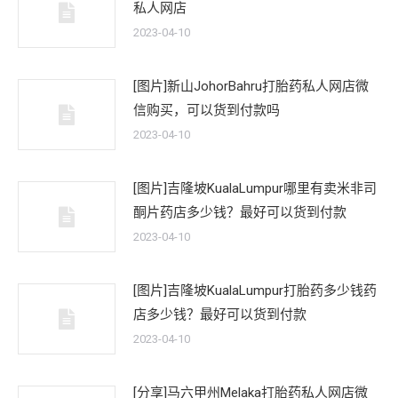
私人网店
2023-04-10
[图片]新山JohorBahru打胎药私人网店微
信购买，可以货到付款吗
2023-04-10
[图片]吉隆坡KualaLumpur哪里有卖米非司
酮片药店多少钱？最好可以货到付款
2023-04-10
[图片]吉隆坡KualaLumpur打胎药多少钱药
店多少钱？最好可以货到付款
2023-04-10
[分享]马六甲州Melaka打胎药私人网店微