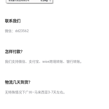
联系我们
微信：dd23562
怎样付款？
我们支持微信、支付宝、wise跨境转账、银行转账。
物流几天到货？
无特殊情况下广州–马来西亚3-7天左右。