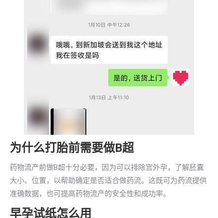
为什么打胎前需要做B超
药物流产前做B超十分必要，因为可以排除宫外孕，了解胚囊
大小、位置，以帮助确定是否适合做药流。这既可为药流提供
准确数据，也可提高药物流产的安全性和成功率。
早孕试纸怎么用