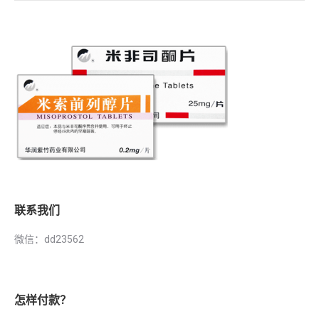
联系我们
微信：dd23562
怎样付款？