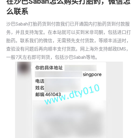
在沙巴Sabah怎么购买打胎药，微信怎
么联系
沙巴Sabah打胎药货到付款我们已开通国内打胎药货到付款服
务，并且支持淘宝。在本站就可以买到米非司酮，包括进口打
胎药。联系我们的微信，无需预先支付货款，等顺丰派送时，
查验没有问题后再向顺丰支付货款。网上海外支持邮政EMS，
一般7天左右即可到货，包括沙巴Sabah等地。