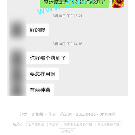
分类：
新加坡
作者：
药流网
2022-04-26
发表评论
标签：
怎么做药流
新加坡
新加坡打胎药多少钱
药流需要多少钱
药物流产