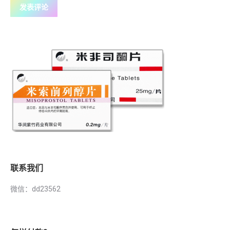
发表评论
联系我们
微信：dd23562