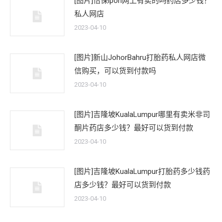
[图片]怡保lpoh网上有卖的吗药店多少钱？
私人网店
2023-04-10
[图片]新山JohorBahru打胎药私人网店微
信购买，可以货到付款吗
2023-04-10
[图片]吉隆坡KualaLumpur哪里有卖米非司
酮片药店多少钱？最好可以货到付款
2023-04-10
[图片]吉隆坡KualaLumpur打胎药多少钱药
店多少钱？最好可以货到付款
2023-04-10