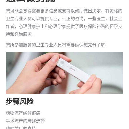
您可能会觉得需要更多信息或支持以帮助做出决定。有资格的
卫生专业人员可以提供专业，公正的咨询。一些医生，社会工
作者，心理健康护士和心理学家提供了医疗保险补贴的怀孕支
持和咨询服务。
您所参加服务的卫生专业人员将需要确保您充分了解：
步骤风险
药物流产缓解疼痛
手术流产的麻醉选择
堕胎前后的支持。