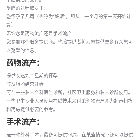
堕胎的过程取决于：
您怀孕了几周（也称为“妊娠”，即从上一个月的第一天开始计
算）
无论您是药物流产还是手术流产
您参加哪个服务提供商。堕胎提供者将为您提供更多有关您可
以期望的信息。
药物流产：
提供长达九个星期的怀孕
涉及服药结束妊娠
可在一些私人全科医生诊所，社区卫生服务和私人诊所使用。
一些卫生专业人员使用在线技术来讨论药物流产并为超声扫描
和药房提供必要的参考。
手术流产：
是一种外科手术，最多可提供24周，在某些情况下还可以提供