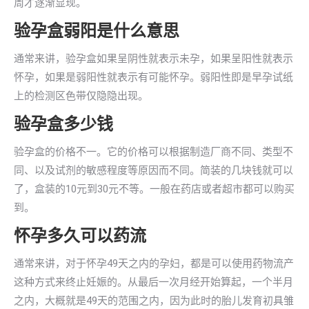
周才逐渐显现。
验孕盒弱阳是什么意思
通常来讲，验孕盒如果呈阴性就表示未孕，如果呈阳性就表示
怀孕，如果是弱阳性就表示有可能怀孕。弱阳性即是早孕试纸
上的检测区色带仅隐隐出现。
验孕盒多少钱
验孕盒的价格不一。它的价格可以根据制造厂商不同、类型不
同、以及试剂的敏感程度等原因而不同。简装的几块钱就可以
了，盒装的10元到30元不等。一般在药店或者超市都可以购买
到。
怀孕多久可以药流
通常来讲，对于怀孕49天之内的孕妇，都是可以使用药物流产
这种方式来终止妊娠的。从最后一次月经开始算起，一个半月
之内，大概就是49天的范围之内，因为此时的胎儿发育初具雏