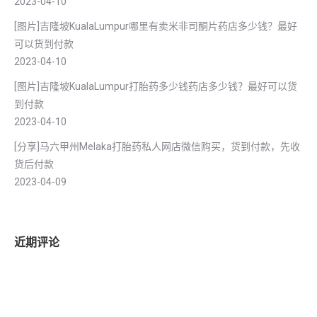
2023-04-10
[图片]吉隆坡KualaLumpur哪里有卖米非司酮片药店多少钱？最好
可以货到付款
2023-04-10
[图片]吉隆坡KualaLumpur打胎药多少钱药店多少钱？最好可以货
到付款
2023-04-10
[分享]马六甲州Melaka打胎药私人网店微信购买，货到付款，先收
货后付款
2023-04-09
近期评论