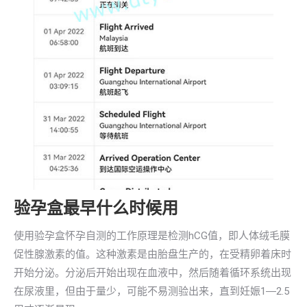
验孕盒最早什么时候用
使用验孕盒怀孕自测的工作原理是检测hCG值，即人体绒毛膜
促性腺激素的值。这种激素是由胎盘生产的，在受精卵着床时
开始分泌。分泌后开始出现在血液中，然后随着循环系统出现
在尿液里，但由于量少，可能不易测验出来，直到妊娠1―2.5