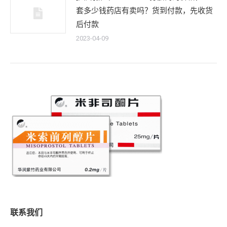
套多少钱药店有卖吗？货到付款，先收货
后付款
2023-04-09
联系我们