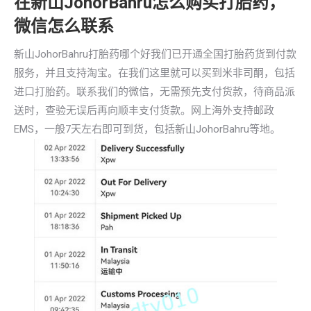
在新山JohorBahru怎么购买打胎药，
微信怎么联系
新山JohorBahru打胎药哪个好我们已开通全国打胎药货到付款
服务，并且支持淘宝。在我们这里就可以买到米非司酮，包括
进口打胎药。联系我们的微信，无需预先支付货款，待商品派
送时，查验无误后再向顺丰支付货款。网上海外支持邮政
EMS，一般7天左右即可到货，包括新山JohorBahru等地。