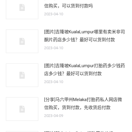
信购买，可以货到付款吗
2023-04-10
[图片]吉隆坡KualaLumpur哪里有卖米非司
酮片药店多少钱？最好可以货到付款
2023-04-10
[图片]吉隆坡KualaLumpur打胎药多少钱药
店多少钱？最好可以货到付款
2023-04-10
[分享]马六甲州Melaka打胎药私人网店微
信购买，货到付款，先收货后付款
2023-04-09