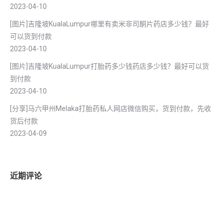
2023-04-10
[图片]吉隆坡KualaLumpur哪里有卖米非司酮片药店多少钱？最好
可以货到付款
2023-04-10
[图片]吉隆坡KualaLumpur打胎药多少钱药店多少钱？最好可以货
到付款
2023-04-10
[分享]马六甲州Melaka打胎药私人网店微信购买，货到付款，先收
货后付款
2023-04-09
近期评论