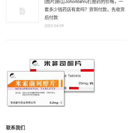
[图片]新山JohorBahru打胎药的价格，一
套多少钱药店有卖吗？货到付款，先收货
后付款
2023-04-09
联系我们