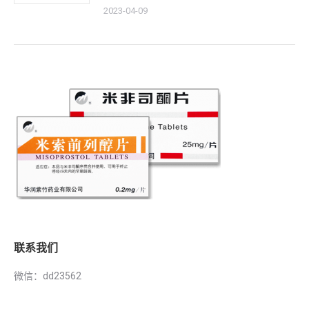
2023-04-09
联系我们
微信：dd23562