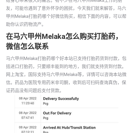
给身心带来很大的痛苦。有不少在马六甲州Melaka工作的朋
友，可能也遇到了意外怀孕的困扰，今天我们就来解答，马六
甲州Melaka打胎药哪个好微信购买，相信下面的内容，可以帮
助你认识药物流产。
在马六甲州Melaka怎么购买打胎药，
微信怎么联系
马六甲州Melaka打胎药哪个好本站已支持打胎药货到付款，包
括进口打胎药，只要顺丰能到的地方，我们就支持货到付款。
网上淘宝，国际支持马六甲州Melaka等，详情可以咨询本站微
信。药品为医院专用药米非司酮，收到后可扫码查询真伪，保
证药品没有问题后支付货款。