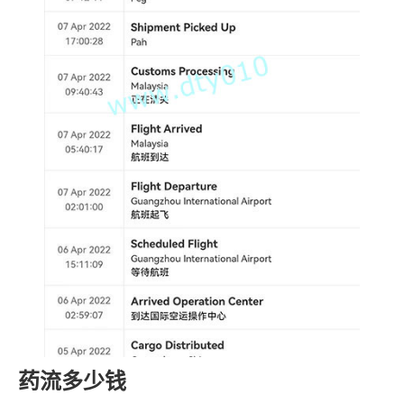
药流多少钱