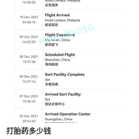
打胎药多少钱