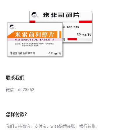
联系我们
微信：dd23562
怎样付款？
我们支持微信、支付宝、wise跨境转账、银行转账。