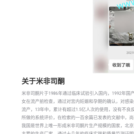
关于米非司酮
米非司酮片于1986年通过临床试验引入国内，1992
女在流产前检查，通过对宫内妊娠和孕期的确认，对感染
流产，13年中，累计有超过1.5亿人次的使用，没有不
所做的系统评价，在检索的一百余篇已发表的文献中，尚
我国是世界上唯一形成米非司酮片生产规模的国家，北京
主要的生产厂家，通过十几年的临床实践和质量监测证明