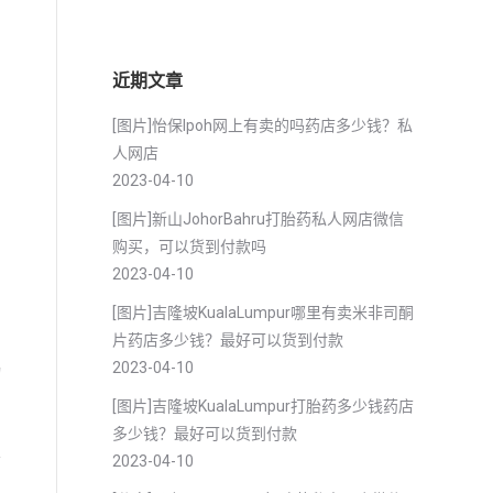
近期文章
[图片]怡保lpoh网上有卖的吗药店多少钱？私
人网店
2023-04-10
[图片]新山JohorBahru打胎药私人网店微信
购买，可以货到付款吗
2023-04-10
[图片]吉隆坡KualaLumpur哪里有卖米非司酮
片药店多少钱？最好可以货到付款
2023-04-10
物
[图片]吉隆坡KualaLumpur打胎药多少钱药店
多少钱？最好可以货到付款
2023-04-10
前