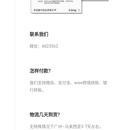
联系我们
微信：dd23562
怎样付款？
我们支持微信、支付宝、wise跨境转账、银
行转账。
物流几天到货？
无特殊情况下广州–马来西亚3-7天左右。