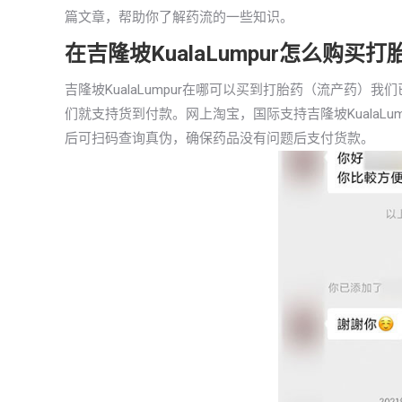
篇文章，帮助你了解药流的一些知识。
在吉隆坡KualaLumpur怎么购
吉隆坡KualaLumpur在哪可以买到打胎药（流产药
们就支持货到付款。网上淘宝，国际支持吉隆坡KualaL
后可扫码查询真伪，确保药品没有问题后支付货款。