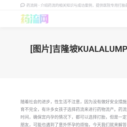
药流网 - 介绍药流的相关知识与成功案例，提供医院专用打
[图片]吉隆坡KUALA
随着社会的进步，性生活不注意，因为没有做好安全措施
育不完全，有许多女孩子选择药流来进行药物流产。药流
时间，确保宫内孕的情况下，都可以选择打胎，但是一定要在
朋友，可能也遇到了意外怀孕的烦恼，今天我们就来解答，吉