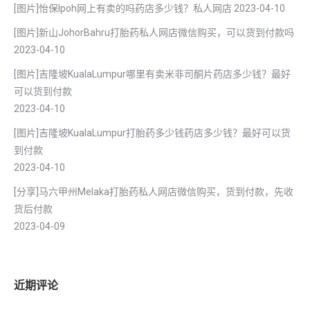
[图片]怡保lpoh网上有卖的吗药店多少钱？私人网店
2023-04-10
[图片]新山JohorBahru打胎药私人网店微信购买，可以货到付款吗
2023-04-10
[图片]吉隆坡KualaLumpur哪里有卖米非司酮片药店多少钱？最好
可以货到付款
2023-04-10
[图片]吉隆坡KualaLumpur打胎药多少钱药店多少钱？最好可以货
到付款
2023-04-10
[分享]马六甲州Melaka打胎药私人网店微信购买，货到付款，先收
货后付款
2023-04-09
近期评论