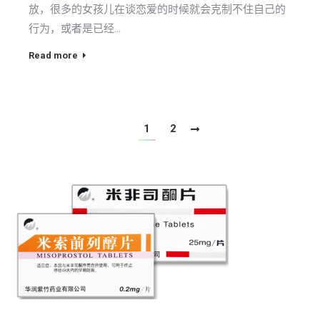
放，很多的女孩儿在谈恋爱的时候就会克制不住自己的
行为，或者是已经…
Read more
1
2