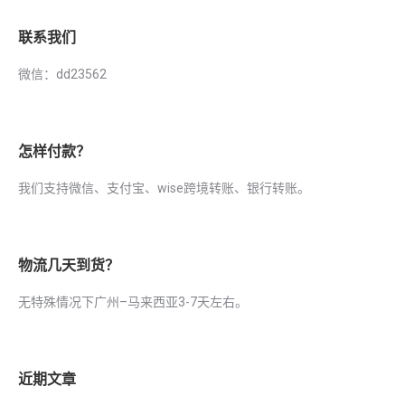
联系我们
微信：dd23562
怎样付款？
我们支持微信、支付宝、wise跨境转账、银行转账。
物流几天到货？
无特殊情况下广州–马来西亚3-7天左右。
近期文章