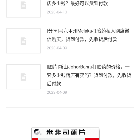
店多少钱？最好可以货到付款
2023-04-10
[分享]马六甲州Melaka打胎药私人网店微
信购买，货到付款，先收货后付款
2023-04-09
[图片]新山JohorBahru打胎药的价格，一
套多少钱药店有卖吗？货到付款，先收货
后付款
2023-04-09