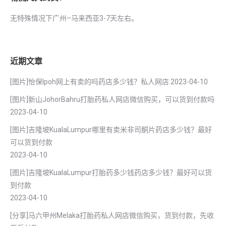
无特殊情况下广州–马来西亚3-7天左右。
近期文章
[图片]怡保lpoh网上有卖的吗药店多少钱？私人网店
2023-04-10
[图片]新山JohorBahru打胎药私人网店微信购买，可以货到付款吗
2023-04-10
[图片]吉隆坡KualaLumpur哪里有卖米非司酮片药店多少钱？最好
可以货到付款
2023-04-10
[图片]吉隆坡KualaLumpur打胎药多少钱药店多少钱？最好可以货
到付款
2023-04-10
[分享]马六甲州Melaka打胎药私人网店微信购买，货到付款，先收