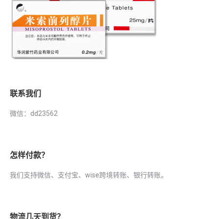
联系我们
微信：dd23562
怎样付款？
我们支持微信、支付宝、wise跨境转账、银行转账。
物流几天到货？