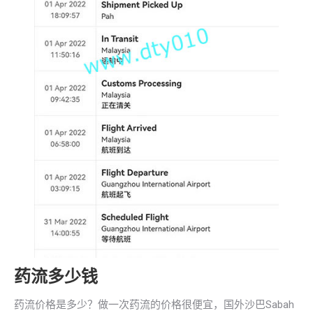
药流多少钱
药流价格是多少？做一次药流的价格很便宜，国外沙巴Sabah