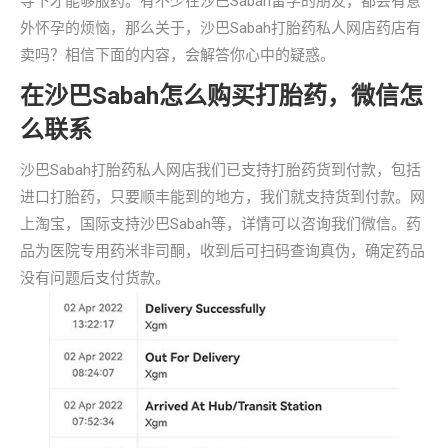
导下才能够服药。有不少在沙巴Sabah留学的朋友，都会有意
外怀孕的烦恼，那么关于，沙巴Sabah打胎药私人网店药店有
卖吗？相信下面的内容，会解答你心中的疑惑。
在沙巴Sabah怎么购买打胎药，微信怎
么联系
沙巴Sabah打胎药私人网店我们已支持打胎药货到付款，包括
进口打胎药，只要顺丰能到的地方，我们就支持货到付款。网
上淘宝，国际支持沙巴Sabah等，详情可以咨询我们微信。药
品为医院专用药米非司酮，收到后可扫码查询真伪，确定药品
没有问题后支付货款。