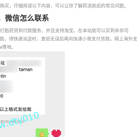
微信购买，仔细阅读以下内容，可以让你了解药流前后的常见问题。
药，微信怎么联系
全国打胎药货到付款服务，并且支持淘宝。在本站就可以买到米非司
款，待快递派送时，查验无误后再向快递小哥支付货款。网上海外
ka等地。