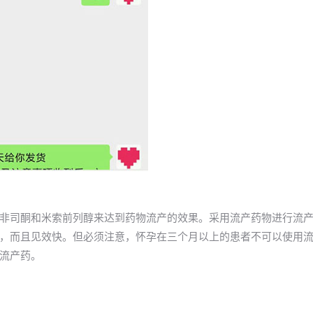
非司酮和米索前列醇来达到药物流产的效果。采用流产药物进行流
，而且见效快。但必须注意，怀孕在三个月以上的患者不可以使用
流产药。