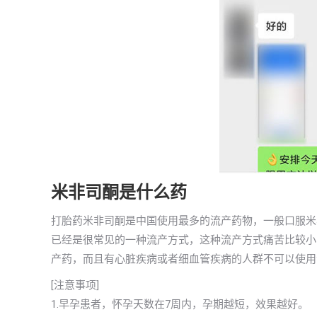
米非司酮是什么药
打胎药米非司酮是中国使用最多的流产药物，一般口服米
已经是很常见的一种流产方式，这种流产方式痛苦比较小
产药，而且有心脏疾病或者细血管疾病的人群不可以使用
[注意事项]
1.早孕患者，怀孕天数在7周内，孕期越短，效果越好。