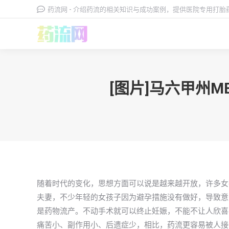
药流网 - 介绍药流的相关知识与成功案例，提供医院专用打
[图片]马六甲州
随着时代的变化，思想方面可以说是越来越开放，许多女
夫妻，不少年轻的女孩子因为避孕措施没有做好，导致意
是药物流产。不动手术就可以终止妊娠，不能不让人欣喜
痛苦小、副作用小、后遗症少，相比，药流更容易被人接受