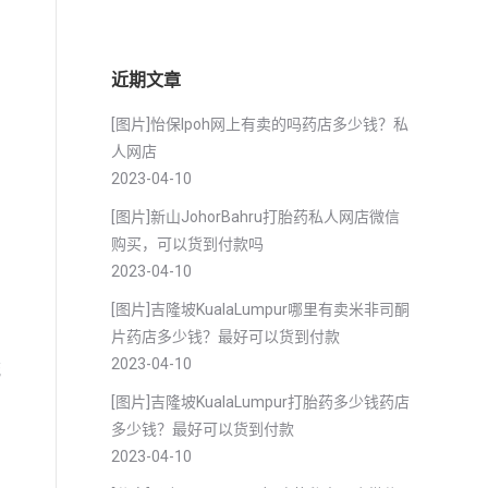
近期文章
[图片]怡保lpoh网上有卖的吗药店多少钱？私
人网店
2023-04-10
[图片]新山JohorBahru打胎药私人网店微信
购买，可以货到付款吗
2023-04-10
[图片]吉隆坡KualaLumpur哪里有卖米非司酮
片药店多少钱？最好可以货到付款
产
2023-04-10
流
[图片]吉隆坡KualaLumpur打胎药多少钱药店
多少钱？最好可以货到付款
2023-04-10