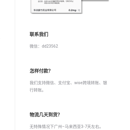
联系我们
支
微信：dd23562
怎样付款？
我们支持微信、支付宝、wise跨境转账、银
行转账。
物流几天到货？
无特殊情况下广州–马来西亚3-7天左右。