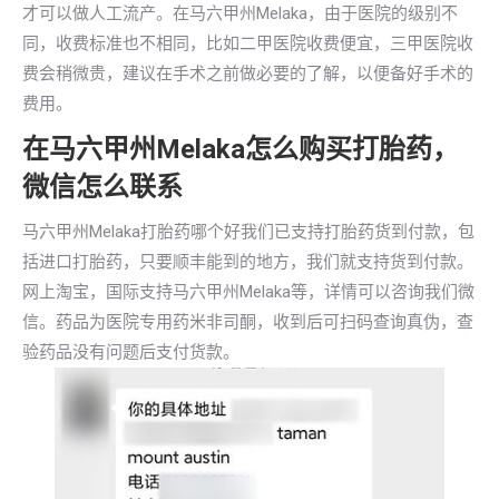
才可以做人工流产。在马六甲州Melaka，由于医院的级别不
同，收费标准也不相同，比如二甲医院收费便宜，三甲医院收
费会稍微贵，建议在手术之前做必要的了解，以便备好手术的
费用。
在马六甲州Melaka怎么购买打胎药，
微信怎么联系
马六甲州Melaka打胎药哪个好我们已支持打胎药货到付款，包
括进口打胎药，只要顺丰能到的地方，我们就支持货到付款。
网上淘宝，国际支持马六甲州Melaka等，详情可以咨询我们微
信。药品为医院专用药米非司酮，收到后可扫码查询真伪，查
验药品没有问题后支付货款。