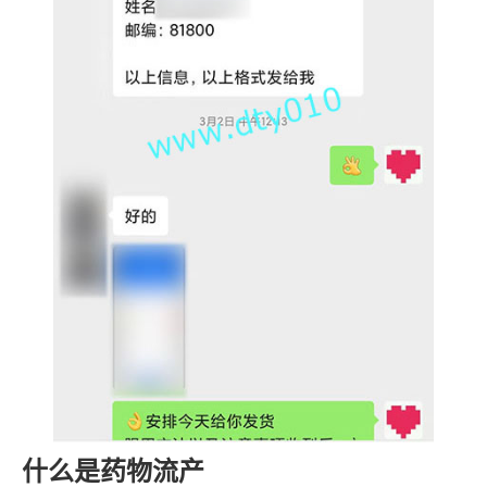
什么是药物流产