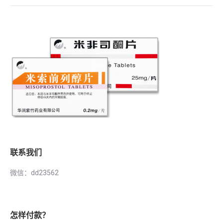
联系我们
微信：dd23562
怎样付款？