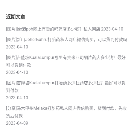
近期文章
[图片]怡保lpoh网上有卖的吗药店多少钱？私人网店
2023-04-10
[图片]新山JohorBahru打胎药私人网店微信购买，可以货到付款吗
2023-04-10
[图片]吉隆坡KualaLumpur哪里有卖米非司酮片药店多少钱？最好
可以货到付款
2023-04-10
[图片]吉隆坡KualaLumpur打胎药多少钱药店多少钱？最好可以货
到付款
2023-04-10
[分享]马六甲州Melaka打胎药私人网店微信购买，货到付款，先收
货后付款
2023-04-09