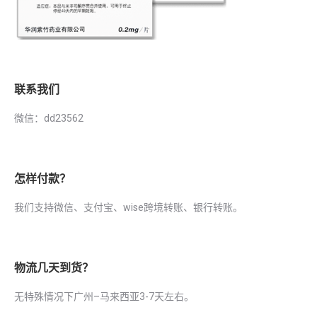
联系我们
微信：dd23562
怎样付款？
我们支持微信、支付宝、wise跨境转账、银行转账。
物流几天到货？
无特殊情况下广州–马来西亚3-7天左右。