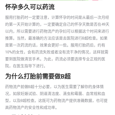
怀孕多久可以药流
服用打胎药时一定要注意，计算怀孕的时间是从最后一次月经
的第一天开始计算的，一定要确定自己的怀孕天数是否在49天
以内，所以需要进行药物流产的孕妇可以根据这个时间来进行
推算。当然，最准确的方法应该是去医院进行B超检查。如果
是第一次药流的话，效果会更好一些。服用打胎药后，约有
10%的女性，会有药流失败或者没有流干净的情况，这样就需
要到医院做清宫手术。为此，药流必须要选择专业正规的医
院，在医生指导下进行。
为什么打胎前需要做B超
药物流产前做B超十分必要，以为医生需要了解你的身体情
况，如尿妊娠试验、阴道清洁度、滴虫和霉菌、血常规和血
型，以及B超检查。这既可为药物流产提供准确数据，也可提
高药物流产的安全性和成功率。