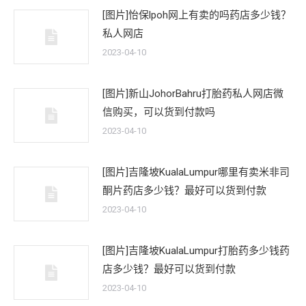
[图片]怡保lpoh网上有卖的吗药店多少钱？
私人网店
2023-04-10
[图片]新山JohorBahru打胎药私人网店微
信购买，可以货到付款吗
2023-04-10
[图片]吉隆坡KualaLumpur哪里有卖米非司
酮片药店多少钱？最好可以货到付款
2023-04-10
[图片]吉隆坡KualaLumpur打胎药多少钱药
店多少钱？最好可以货到付款
2023-04-10