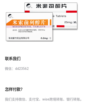
联系我们
微信：dd23562
怎样付款？
我们支持微信、支付宝、wise跨境转账、银行转账。