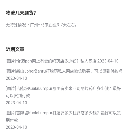
物流几天到货？
无特殊情况下广州–马来西亚3-7天左右。
近期文章
[图片]怡保lpoh网上有卖的吗药店多少钱？私人网店
2023-04-10
[图片]新山JohorBahru打胎药私人网店微信购买，可以货到付款吗
2023-04-10
[图片]吉隆坡KualaLumpur哪里有卖米非司酮片药店多少钱？最好
可以货到付款
2023-04-10
[图片]吉隆坡KualaLumpur打胎药多少钱药店多少钱？最好可以货
到付款
2023-04-10