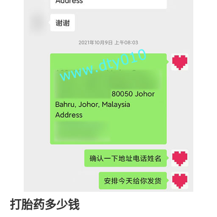
打胎药多少钱