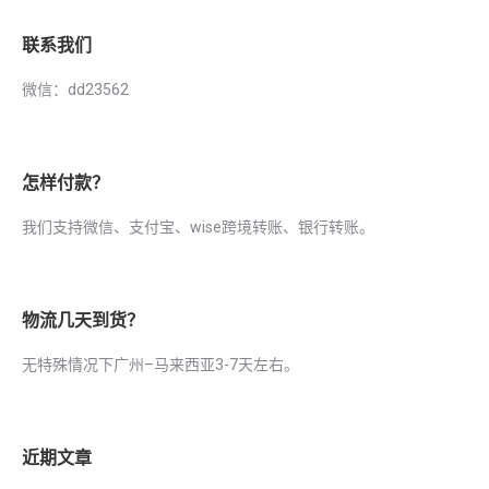
联系我们
微信：dd23562
怎样付款？
我们支持微信、支付宝、wise跨境转账、银行转账。
物流几天到货？
无特殊情况下广州–马来西亚3-7天左右。
近期文章