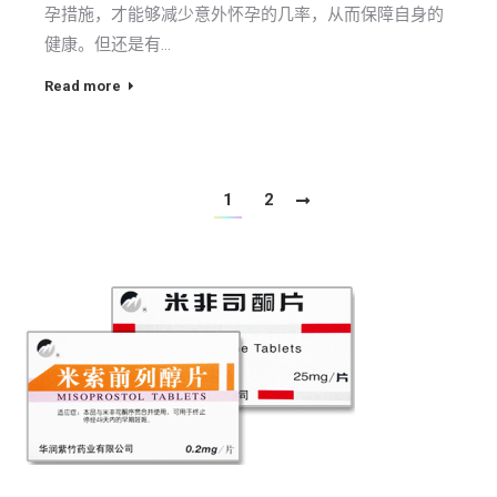
孕措施，才能够减少意外怀孕的几率，从而保障自身的
健康。但还是有…
Read more
1
2