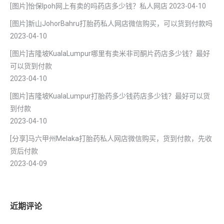
[图片]怡保lpoh网上有卖的吗药店多少钱？私人网店
2023-04-10
[图片]新山JohorBahru打胎药私人网店微信购买，可以货到付款吗
2023-04-10
[图片]吉隆坡KualaLumpur哪里有卖米非司酮片药店多少钱？最好
可以货到付款
2023-04-10
[图片]吉隆坡KualaLumpur打胎药多少钱药店多少钱？最好可以货
到付款
2023-04-10
[分享]马六甲州Melaka打胎药私人网店微信购买，货到付款，先收
货后付款
2023-04-09
近期评论