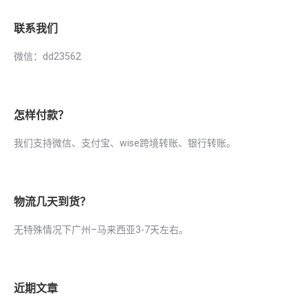
联系我们
微信：dd23562
怎样付款？
我们支持微信、支付宝、wise跨境转账、银行转账。
物流几天到货？
无特殊情况下广州–马来西亚3-7天左右。
近期文章