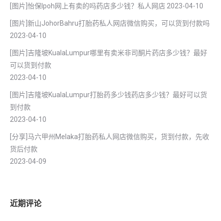
[图片]怡保lpoh网上有卖的吗药店多少钱？私人网店
2023-04-10
[图片]新山JohorBahru打胎药私人网店微信购买，可以货到付款吗
2023-04-10
[图片]吉隆坡KualaLumpur哪里有卖米非司酮片药店多少钱？最好
可以货到付款
2023-04-10
[图片]吉隆坡KualaLumpur打胎药多少钱药店多少钱？最好可以货
到付款
2023-04-10
[分享]马六甲州Melaka打胎药私人网店微信购买，货到付款，先收
货后付款
2023-04-09
近期评论