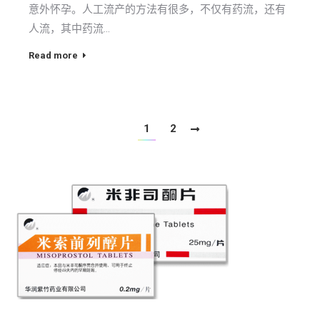
意外怀孕。人工流产的方法有很多，不仅有药流，还有
人流，其中药流…
Read more
1
2