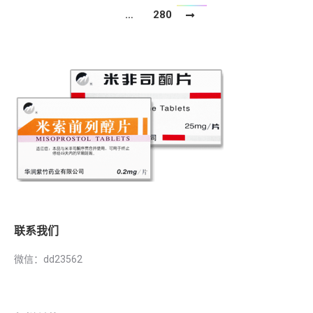
…
280
联系我们
微信：dd23562