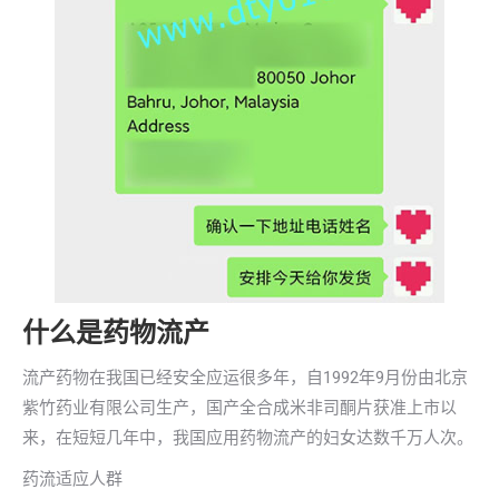
什么是药物流产
流产药物在我国已经安全应运很多年，自1992年9月份由北京
紫竹药业有限公司生产，国产全合成米非司酮片获准上市以
来，在短短几年中，我国应用药物流产的妇女达数千万人次。
药流适应人群