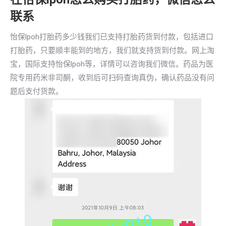
联系
怡保lpoh打胎药多少钱我们已支持打胎药货到付款，包括进口
打胎药，只要顺丰能到的地方，我们就支持货到付款。网上淘
宝，国际支持怡保lpoh等，详情可以咨询我们微信。药品为医
院专用药米非司酮，收到后可扫码查询真伪，确认药品没有问
题后支付货款。