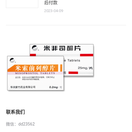
后付款
2023-04-09
联系我们
微信：dd23562