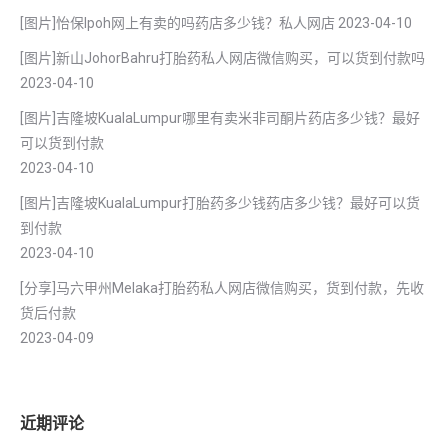
[图片]怡保lpoh网上有卖的吗药店多少钱？私人网店
2023-04-10
[图片]新山JohorBahru打胎药私人网店微信购买，可以货到付款吗
2023-04-10
[图片]吉隆坡KualaLumpur哪里有卖米非司酮片药店多少钱？最好
可以货到付款
2023-04-10
[图片]吉隆坡KualaLumpur打胎药多少钱药店多少钱？最好可以货
到付款
2023-04-10
[分享]马六甲州Melaka打胎药私人网店微信购买，货到付款，先收
货后付款
2023-04-09
近期评论