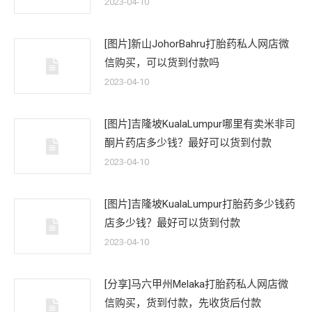
2023-04-10
[图片]新山JohorBahru打胎药私人网店微
信购买，可以货到付款吗
2023-04-10
[图片]吉隆坡KualaLumpur哪里有卖米非司
酮片药店多少钱？最好可以货到付款
2023-04-10
[图片]吉隆坡KualaLumpur打胎药多少钱药
店多少钱？最好可以货到付款
2023-04-10
[分享]马六甲州Melaka打胎药私人网店微
信购买，货到付款，先收货后付款