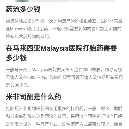
药流多少钱
药流价格是多少？做一次药物流产的价格很便宜，国外马来西
亚Malaysia购买打胎药，一般仅仅需要药物的费用加上术前的
检查及术后药物的费用。
在马来西亚Malaysia医院打胎药需要
多少钱
一般马来西亚Malaysia医院做无痛人流在2000左右。超导可视
无痛人流在3000左右。我做的超导可视无痛人流包括所有费用
是3000多元。
米非司酮是什么药
打胎药米非司酮是我国使用最多的打胎药，一般口服米非司酮
和米索前列醇来达到药流的效果。采用流产药物进行流产已经
是非常常见的一种流产方式，这种流产方式痛苦比较小，而且