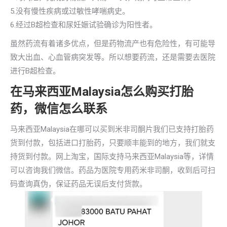
5.没有慢性疾病或过敏性哮喘病史。
6.经过B超检查和尿妊娠试验确诊为阳性者。
虽然药流有着诸多优点，但是药物流产也有危险性，有可能导
致大出血、心血管病突发等。所以想要药流，还是需要去医院
进行B超检查。
在马来西亚Malaysia怎么购买打胎
药，微信怎么联系
马来西亚Malaysia在哪可以买到米非司酮片我们已支持打胎药
货到付款，包括进口打胎药，只要顺丰能到的地方，我们就支
持货到付款。网上淘宝，国际支持马来西亚Malaysia等，详情
可以咨询我们微信。药品为医院专用药米非司酮，收到后可扫
码查询真伪，保证药品无误后支付货款。