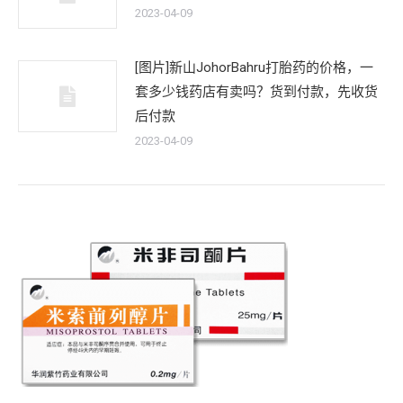
2023-04-09
[图片]新山JohorBahru打胎药的价格，一
套多少钱药店有卖吗？货到付款，先收货
后付款
2023-04-09