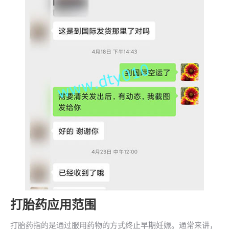
打胎药应用范围
打胎药指的是通过服用药物的方式终止早期妊娠。通常来讲，