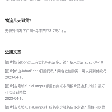
物流几天到货？
无特殊情况下广州–马来西亚3-7天左右。
近期文章
[图片]怡保lpoh网上有卖的吗药店多少钱？私人网店
2023-04-10
[图片]新山JohorBahru打胎药私人网店微信购买，可以货到付款吗
2023-04-10
[图片]吉隆坡KualaLumpur哪里有卖米非司酮片药店多少钱？最好
可以货到付款
2023-04-10
[图片]吉隆坡KualaLumpur打胎药多少钱药店多少钱？最好可以货