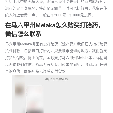
打胎手术中的无痛人流，无痛人流打胎是采用的新的麻醉药，
进行的是全身麻醉，特点是无痛苦，时间也比较短，花费在传
统人流上会贵一点，一般在￥2000元–￥3000元之间。
在马六甲州Melaka怎么购买打胎药，
微信怎么联系
马六甲州Melaka哪里有卖打胎药（流产药）我们已支持打胎药
货到付款，包括进口打胎药，只要顺丰能到的地方，我们就支
持货到付款。网上淘宝，国际支持马六甲州Melaka等，详情可
以咨询我们微信。药品为医院专用药米非司酮，收到后可扫码
查询真伪，确保药品无误后支付货款。