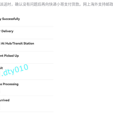
派送时，确认没有问题后再向快递小哥支付货款。网上海外支持邮