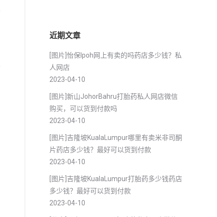
于
近期文章
[图片]怡保lpoh网上有卖的吗药店多少钱？私
稳
人网店
2023-04-10
[图片]新山JohorBahru打胎药私人网店微信
购买，可以货到付款吗
2023-04-10
[图片]吉隆坡KualaLumpur哪里有卖米非司酮
片药店多少钱？最好可以货到付款
2023-04-10
[图片]吉隆坡KualaLumpur打胎药多少钱药店
多少钱？最好可以货到付款
2023-04-10