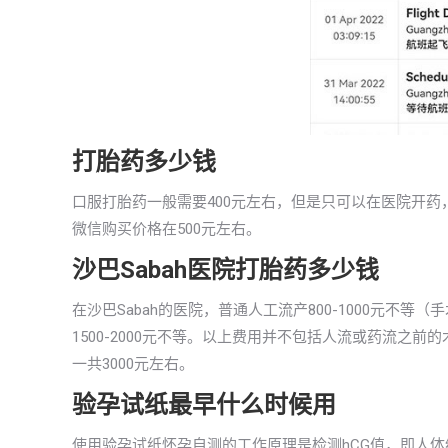
打胎药多少钱
口服打胎药一般需要400元左右，但是只可以在医院开药
微信购买价格在500元左右。
沙巴Sabah医院打胎药多少钱
在沙巴Sabah的医院，普通人工流产800-1000元
1500-2000元不等。以上费用并不包括人流或药流之
一共3000元左右。
验孕试纸最早什么时候用
使用验孕试纸怀孕自测的工作原理是检测hCG值，即人