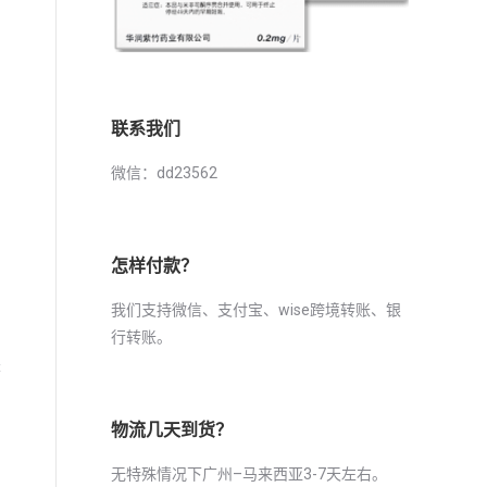
，
联系我们
微信：dd23562
怎样付款？
我们支持微信、支付宝、wise跨境转账、银
行转账。
来
物流几天到货？
无特殊情况下广州–马来西亚3-7天左右。