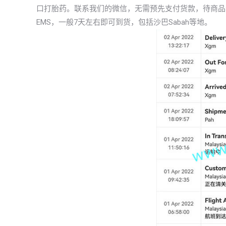
口打胎药。联系我们的微信，无需预先支付货款，待商品
EMS，一般7天左右即可到货，包括沙巴Sabah等地。