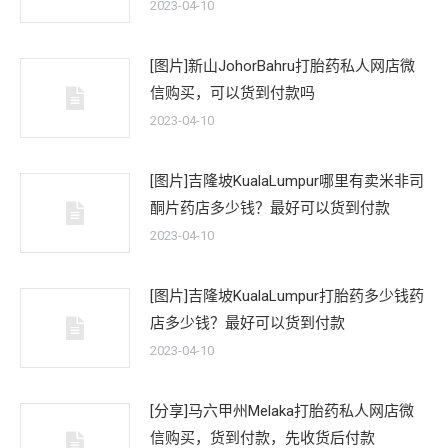
2023-04-10
[图片]新山JohorBahru打胎药私人网店微
信购买，可以货到付款吗
2023-04-10
[图片]吉隆坡KualaLumpur哪里有卖米非司
酮片药店多少钱？最好可以货到付款
2023-04-10
[图片]吉隆坡KualaLumpur打胎药多少钱药
店多少钱？最好可以货到付款
2023-04-10
[分享]马六甲州Melaka打胎药私人网店微
信购买，货到付款，先收货后付款