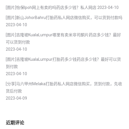
[图片]怡保lpoh网上有卖的吗药店多少钱？私人网店
2023-04-10
[图片]新山JohorBahru打胎药私人网店微信购买，可以货到付款吗
2023-04-10
[图片]吉隆坡KualaLumpur哪里有卖米非司酮片药店多少钱？最好
可以货到付款
2023-04-10
[图片]吉隆坡KualaLumpur打胎药多少钱药店多少钱？最好可以货
到付款
2023-04-10
[分享]马六甲州Melaka打胎药私人网店微信购买，货到付款，先收
货后付款
2023-04-09
近期评论