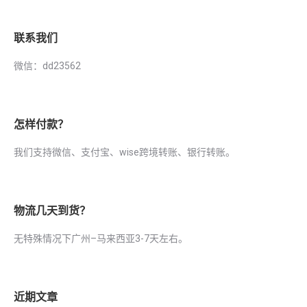
联系我们
微信：dd23562
怎样付款？
我们支持微信、支付宝、wise跨境转账、银行转账。
物流几天到货？
无特殊情况下广州–马来西亚3-7天左右。
近期文章