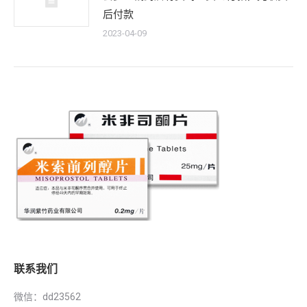
后付款
2023-04-09
联系我们
微信：dd23562