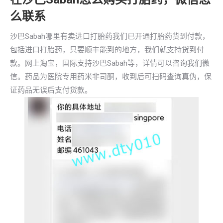
么联系
沙巴Sabah哪里有卖进口打胎药我们已开通打胎药货到付款，
包括进口打胎药，只要顺丰能到的地方，我们就支持货到付
款。网上淘宝，国际支持沙巴Sabah等，详情可以咨询我们微
信。药品为医院专用药米非司酮，收到后可扫码查询真伪，保
证药品无误后支付货款。