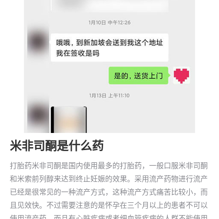
米非司酮是什么药
打胎药米非司酮是国内使用最多的打胎药，一般口服米非司酮
和米索前列醇来达到终止妊娠的效果。采用流产药物进行流产
已经是很常见的一种流产方式，这种流产方式痛苦比较小，而
且见效快。不过需要注意的是怀孕在三个月以上的患者不可以
使用流产药，而且有心脏疾病或者细血管疾病的人群不能使用