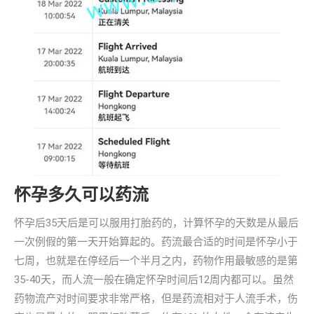
怀孕多久可以药流
怀孕后35天后是可以服用打胎药的，计算怀孕的天数是从最后
一次例假的第一天开始算起的。药流最合适的时间是怀孕小于
七周，也就是在停经后一个半月之内，药物作用最敏感的是第
35-40天，而人流一般在确定怀孕时间后12周内都可以。虽然
药物流产对时间要求非常严格，但是药流相对于人流手术，伤