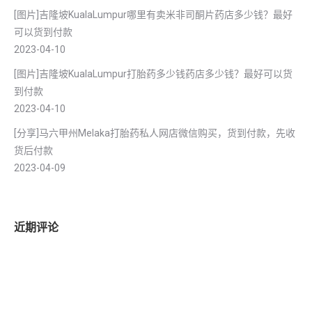
[图片]吉隆坡KualaLumpur哪里有卖米非司酮片药店多少钱？最好
可以货到付款
2023-04-10
[图片]吉隆坡KualaLumpur打胎药多少钱药店多少钱？最好可以货
到付款
2023-04-10
[分享]马六甲州Melaka打胎药私人网店微信购买，货到付款，先收
货后付款
2023-04-09
近期评论