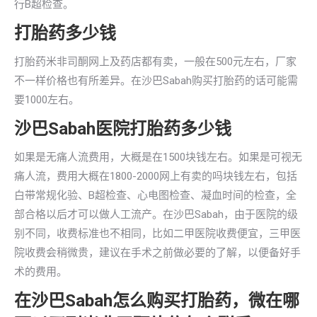
行B超检查。
打胎药多少钱
打胎药米非司酮网上及药店都有卖，一般在500元左右，厂家
不一样价格也有所差异。在沙巴Sabah购买打胎药的话可能需
要1000左右。
沙巴Sabah医院打胎药多少钱
如果是无痛人流费用，大概是在1500块钱左右。如果是可视无
痛人流，费用大概在1800-2000网上有卖的吗块钱左右，包括
白带常规化验、B超检查、心电图检查、凝血时间的检查，全
部合格以后才可以做人工流产。在沙巴Sabah，由于医院的级
别不同，收费标准也不相同，比如二甲医院收费便宜，三甲医
院收费会稍微贵，建议在手术之前做必要的了解，以便备好手
术的费用。
在沙巴Sabah怎么购买打胎药，微在哪