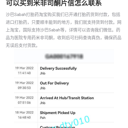
可以买到米非司酮片信怎么联系
沙巴Sabah打胎药淘宝购买我们已开通打胎药货到付款，包括
进口打胎药，只要顺丰能到的地方，我们就支持货到付款。网
上淘宝，国际支持沙巴Sabah等，详情可以咨询我们微信。药
品为医院专用药米非司酮，收到后可扫码查询真伪，确保药品
无误后支付货款。