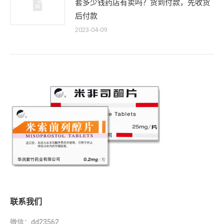
套多少钱药店有卖吗？货到付款，先收货
后付款
2023-04-09
联系我们
微信：dd23562