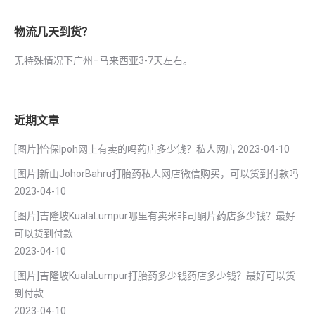
物流几天到货？
无特殊情况下广州–马来西亚3-7天左右。
近期文章
[图片]怡保lpoh网上有卖的吗药店多少钱？私人网店
2023-04-10
[图片]新山JohorBahru打胎药私人网店微信购买，可以货到付款吗
2023-04-10
[图片]吉隆坡KualaLumpur哪里有卖米非司酮片药店多少钱？最好
可以货到付款
2023-04-10
[图片]吉隆坡KualaLumpur打胎药多少钱药店多少钱？最好可以货
到付款
2023-04-10