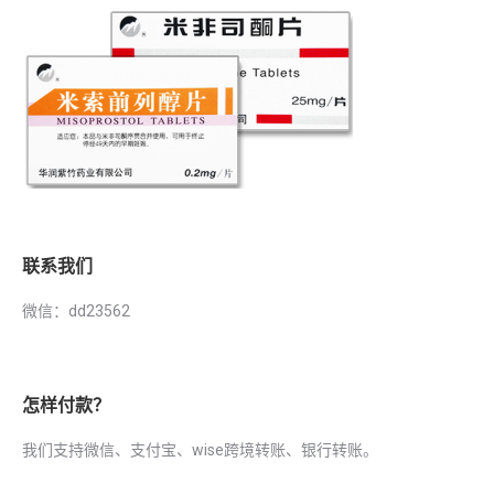
联系我们
微信：dd23562
怎样付款？
我们支持微信、支付宝、wise跨境转账、银行转账。