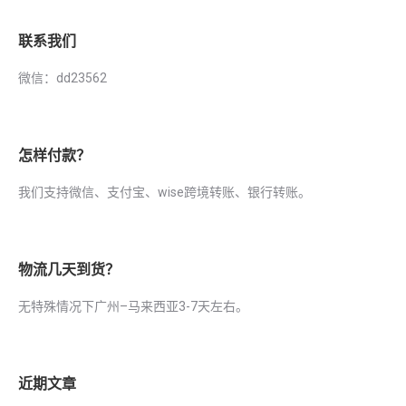
联系我们
微信：dd23562
怎样付款？
我们支持微信、支付宝、wise跨境转账、银行转账。
物流几天到货？
无特殊情况下广州–马来西亚3-7天左右。
近期文章