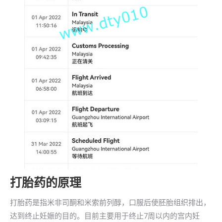
打胎药的原理
打胎药是指米非司酮和米索前列醇，口服后使胚胎组织排出，
达到终止妊娠的目的。目前主要用于终止7周以内的宫内妊