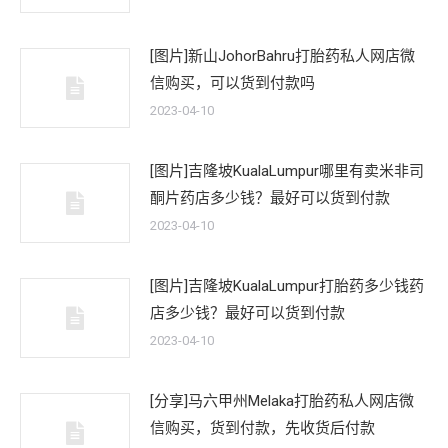
[图片]新山JohorBahru打胎药私人网店微
信购买，可以货到付款吗
2023-04-10
[图片]吉隆坡KualaLumpur哪里有卖米非司
酮片药店多少钱？最好可以货到付款
2023-04-10
[图片]吉隆坡KualaLumpur打胎药多少钱药
店多少钱？最好可以货到付款
2023-04-10
[分享]马六甲州Melaka打胎药私人网店微
信购买，货到付款，先收货后付款