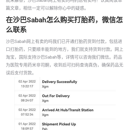
就来解答，沙巴Sabah网上有卖的吗药店有卖吗？认真阅读本
篇文章，相信一定可以解除你心中的疑惑。
在沙巴Sabah怎么购买打胎药，微信怎
么联系
沙巴Sabah网上有卖的吗我们已开通打胎药货到付款，包括进
口打胎药，只要顺丰能到的地方，我们就支持货到付款。网上
淘宝，国际支持沙巴Sabah等，详情可以咨询我们微信。药品
为医院专用药米非司酮，收到后可扫码查询真伪，确保药品无
误后支付货款。