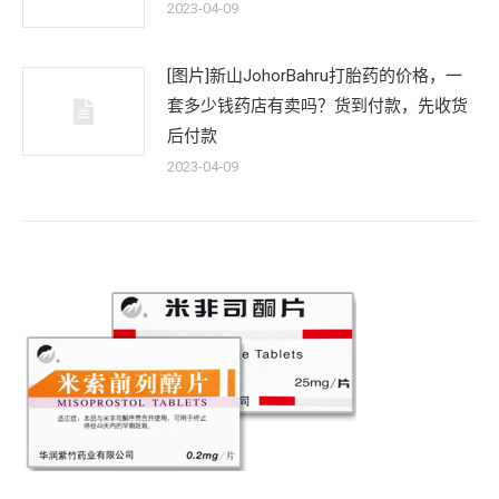
2023-04-09
[图片]新山JohorBahru打胎药的价格，一
套多少钱药店有卖吗？货到付款，先收货
后付款
2023-04-09