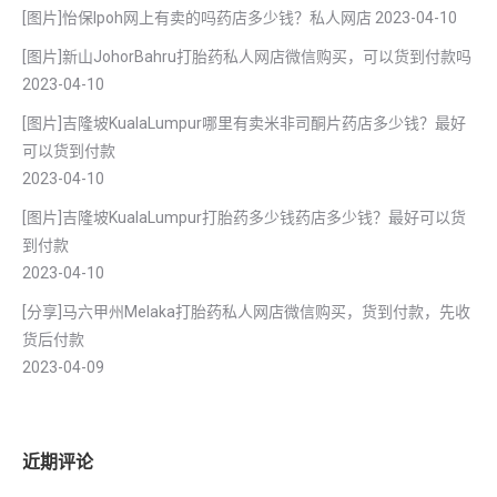
[图片]怡保lpoh网上有卖的吗药店多少钱？私人网店
2023-04-10
[图片]新山JohorBahru打胎药私人网店微信购买，可以货到付款吗
2023-04-10
[图片]吉隆坡KualaLumpur哪里有卖米非司酮片药店多少钱？最好
可以货到付款
2023-04-10
[图片]吉隆坡KualaLumpur打胎药多少钱药店多少钱？最好可以货
到付款
2023-04-10
[分享]马六甲州Melaka打胎药私人网店微信购买，货到付款，先收
货后付款
2023-04-09
近期评论