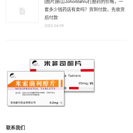
[图片]新山JohorBahru打胎药的价格，一
套多少钱药店有卖吗？货到付款，先收货
后付款
2023-04-09
联系我们