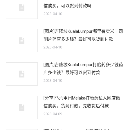
信购买，可以货到付款吗
2023-04-10
[图片]吉隆坡KualaLumpur哪里有卖米非司
酮片药店多少钱？最好可以货到付款
2023-04-10
[图片]吉隆坡KualaLumpur打胎药多少钱药
店多少钱？最好可以货到付款
2023-04-10
[分享]马六甲州Melaka打胎药私人网店微
信购买，货到付款，先收货后付款
2023-04-09