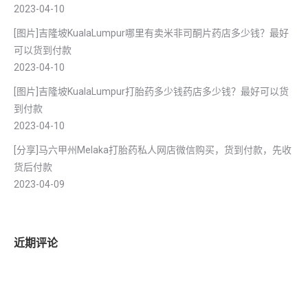
2023-04-10
[图片]吉隆坡KualaLumpur哪里有卖米非司酮片药店多少钱？最好
可以货到付款
2023-04-10
[图片]吉隆坡KualaLumpur打胎药多少钱药店多少钱？最好可以货
到付款
2023-04-10
[分享]马六甲州Melaka打胎药私人网店微信购买，货到付款，先收
货后付款
2023-04-09
近期评论