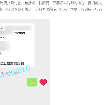
持打胎药货到付款，包括进口打胎药，只要顺丰能到的地方，我们就支
，详情可以咨询我们微信。药品为医院专用药米非司酮，收到后可扫码