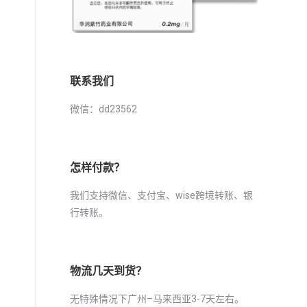
联系我们
微信：dd23562
怎样付款？
我们支持微信、支付宝、wise跨境转账、银
行转账。
物流几天到货？
无特殊情况下广州–马来西亚3-7天左右。