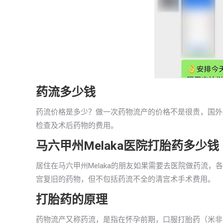
药流多少钱
药流价格是多少？做一次药物流产的价格不是很贵，国外马
检查及术后药物的费用。
马六甲州Melaka医院打胎药多少钱
居住在马六甲州Melaka的朋友如果需要去医院做药流，
宫复旧的药物，但不包括药流不全的清宫术手术费用。
打胎药的原理
药物流产又称药流，是指在怀孕前期，口服打胎药（米非