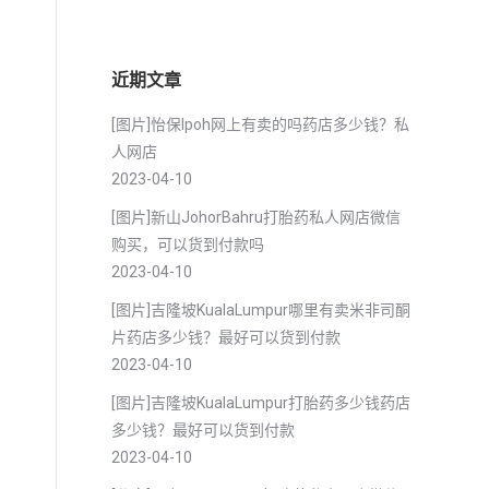
近期文章
[图片]怡保lpoh网上有卖的吗药店多少钱？私
人网店
2023-04-10
[图片]新山JohorBahru打胎药私人网店微信
购买，可以货到付款吗
2023-04-10
[图片]吉隆坡KualaLumpur哪里有卖米非司酮
片药店多少钱？最好可以货到付款
2023-04-10
[图片]吉隆坡KualaLumpur打胎药多少钱药店
多少钱？最好可以货到付款
2023-04-10