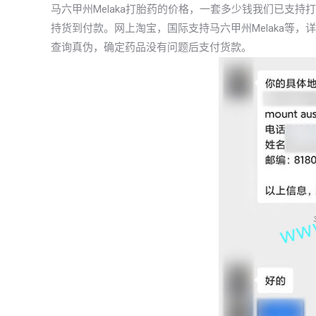
马六甲州Melaka打胎药的价格，一套多少钱我们已支
持货到付款。网上淘宝，国际支持马六甲州Melaka等
查询真伪，确定药品没有问题后支付货款。