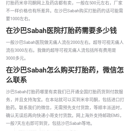
打胎药米非司酮网上及药店都有卖，一般在500元左右，厂家
不一样价格也有所差异。在沙巴Sabah购买打胎药的话可能需
要1000左右。
在沙巴Sabah医院打胎药需要多少钱
一般沙巴Sabah医院做无痛人流在2000左右。超导可视无痛人
流在3000左右。我做的超导可视无痛人流包括所有费用是
3000多元。
在沙巴Sabah怎么购买打胎药，微信怎
么联系
沙巴Sabah打胎药哪里有卖我们已开通全国打胎药货到付款服
务，并且支持淘宝。在本站就可以买到米非司酮，包括进口打
胎药。联系我们的微信，无需预先支付货款，等顺丰派送时，
确认无误后再向快递小哥支付货款。网上海外支持邮政EMS，
一般7天左右即可到货，包括沙巴Sabah等地。