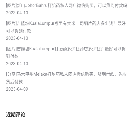
[图片]新山JohorBahru打胎药私人网店微信购买，可以货到付款吗
2023-04-10
[图片]吉隆坡KualaLumpur哪里有卖米非司酮片药店多少钱？最好
可以货到付款
2023-04-10
[图片]吉隆坡KualaLumpur打胎药多少钱药店多少钱？最好可以货
到付款
2023-04-10
[分享]马六甲州Melaka打胎药私人网店微信购买，货到付款，先收
货后付款
2023-04-09
近期评论