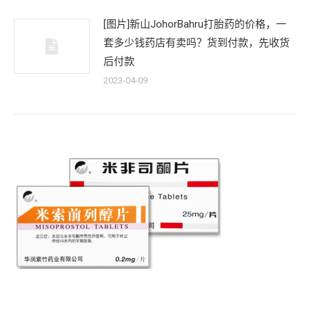
[图片]新山JohorBahru打胎药的价格，一
套多少钱药店有卖吗？货到付款，先收货
后付款
2023-04-09