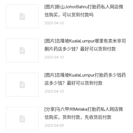
[图片]新山JohorBahru打胎药私人网店微
信购买，可以货到付款吗
2023-04-10
[图片]吉隆坡KualaLumpur哪里有卖米非司
酮片药店多少钱？最好可以货到付款
2023-04-10
[图片]吉隆坡KualaLumpur打胎药多少钱药
店多少钱？最好可以货到付款
2023-04-10
[分享]马六甲州Melaka打胎药私人网店微
信购买，货到付款，先收货后付款
2023-04-09